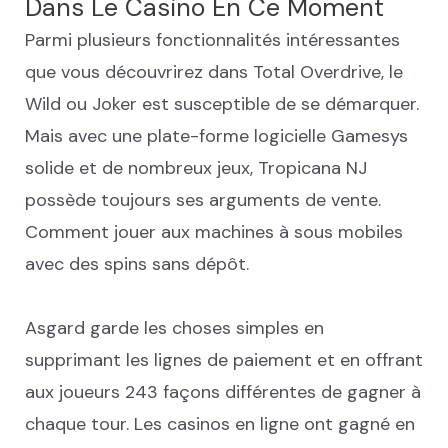
Dans Le Casino En Ce Moment
Parmi plusieurs fonctionnalités intéressantes
que vous découvrirez dans Total Overdrive, le
Wild ou Joker est susceptible de se démarquer.
Mais avec une plate-forme logicielle Gamesys
solide et de nombreux jeux, Tropicana NJ
possède toujours ses arguments de vente.
Comment jouer aux machines à sous mobiles
avec des spins sans dépôt.
Asgard garde les choses simples en
supprimant les lignes de paiement et en offrant
aux joueurs 243 façons différentes de gagner à
chaque tour. Les casinos en ligne ont gagné en