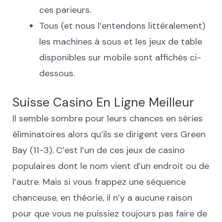
ces parieurs.
Tous (et nous l’entendons littéralement)
les machines à sous et les jeux de table
disponibles sur mobile sont affichés ci-
dessous.
Suisse Casino En Ligne Meilleur
Il semble sombre pour leurs chances en séries
éliminatoires alors qu’ils se dirigent vers Green
Bay (11-3). C’est l’un de ces jeux de casino
populaires dont le nom vient d’un endroit ou de
l’autre. Mais si vous frappez une séquence
chanceuse, en théorie, il n’y a aucune raison
pour que vous ne puissiez toujours pas faire de