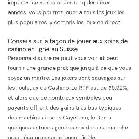
importance au cours des cinq dernières
années. Vous pourrez jouer à tous les jeux les
plus populaires, y compris les jeux en direct.
Conseils sur la façon de jouer aux spins de
casino en ligne au Suisse
Personne d’autre ne peut vous voir et peut
fournir une grande pratique jusqu’à ce que vous
soyez un maître. Les jokers sont sauvages sur
les rouleaux de Cashino. Le RTP est de 95,92%,
et alors que de nombreux symboles peu
payants offrent des gains très bas typiques
des machines à sous Cayetano, le Don a
quelques astuces généreuses dans sa manche
pour récompenser le joueur fidèle.