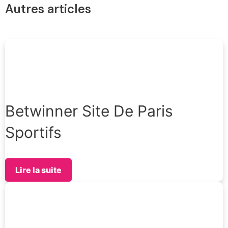
Autres articles
Betwinner Site De Paris
Sportifs
Lire la suite