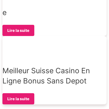
e
Lire la suite
Meilleur Suisse Casino En
Ligne Bonus Sans Depot
Lire la suite