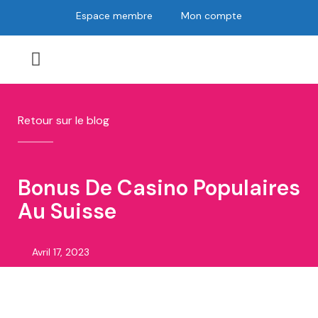
Aller
Espace membre
Mon compte
au
contenu
Menu
Retour sur le blog
Bonus De Casino Populaires
Au Suisse
Avril 17, 2023