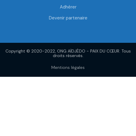
Adhérer
Devenir partenaire
Copyright © 2020-2022, ONG AÏDJÈDO - PAIX DU CŒUR. Tous
droits réservés.
Mentions légales