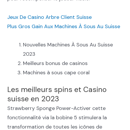
Jeux De Casino Arbre Client Suisse
Plus Gros Gain Aux Machines À Sous Au Suisse
Nouvelles Machines À Sous Au Suisse
2023
Meilleurs bonus de casinos
Machines à sous cape coral
Les meilleurs spins et Casino
suisse en 2023
Strawberry Sponge Power-Activer cette
fonctionnalité via la bobine 5 stimulera la
transformation de toutes les icônes de