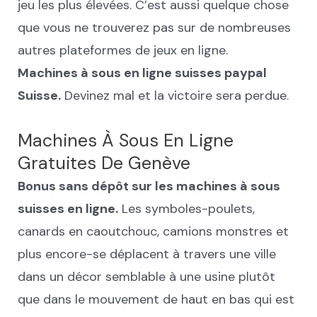
jeu les plus élevées. C’est aussi quelque chose
que vous ne trouverez pas sur de nombreuses
autres plateformes de jeux en ligne.
Machines à sous en ligne suisses paypal
Suisse.
Devinez mal et la victoire sera perdue.
Machines À Sous En Ligne
Gratuites De Genève
Bonus sans dépôt sur les machines à sous
suisses en ligne.
Les symboles-poulets,
canards en caoutchouc, camions monstres et
plus encore-se déplacent à travers une ville
dans un décor semblable à une usine plutôt
que dans le mouvement de haut en bas qui est