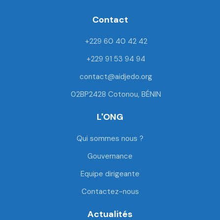
c
i
u
s
e
t
t
t
Contact
b
t
u
a
o
e
b
g
+229 60 40 42 42
o
r
e
r
k
a
+229 91 53 94 94
m
contact@aidjedo.org
02BP2428 Cotonou, BÉNIN
L'ONG
Qui sommes nous ?
Gouvernance
Equipe dirigeante
Contactez-nous
Actualités