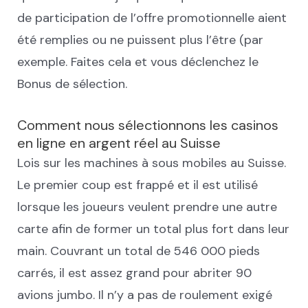
de participation de l’offre promotionnelle aient
été remplies ou ne puissent plus l’être (par
exemple. Faites cela et vous déclenchez le
Bonus de sélection.
Comment nous sélectionnons les casinos
en ligne en argent réel au Suisse
Lois sur les machines à sous mobiles au Suisse.
Le premier coup est frappé et il est utilisé
lorsque les joueurs veulent prendre une autre
carte afin de former un total plus fort dans leur
main. Couvrant un total de 546 000 pieds
carrés, il est assez grand pour abriter 90
avions jumbo. Il n’y a pas de roulement exigé