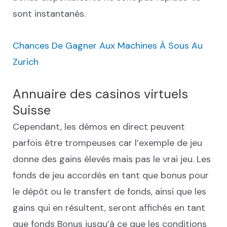
sont instantanés.
Chances De Gagner Aux Machines À Sous Au
Zurich
Annuaire des casinos virtuels
Suisse
Cependant, les démos en direct peuvent
parfois être trompeuses car l’exemple de jeu
donne des gains élevés mais pas le vrai jeu. Les
fonds de jeu accordés en tant que bonus pour
le dépôt ou le transfert de fonds, ainsi que les
gains qui en résultent, seront affichés en tant
que fonds Bonus jusqu’à ce que les conditions