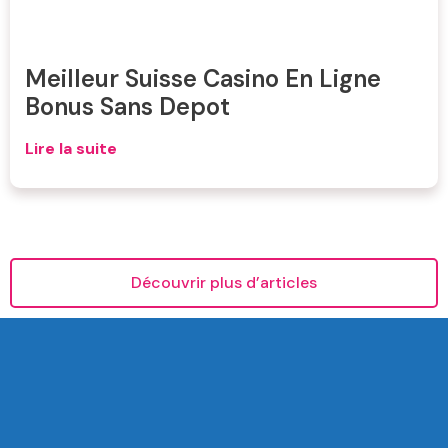
Meilleur Suisse Casino En Ligne
Bonus Sans Depot
Lire la suite
Découvrir plus d’articles
F
T
Y
I
a
w
o
n