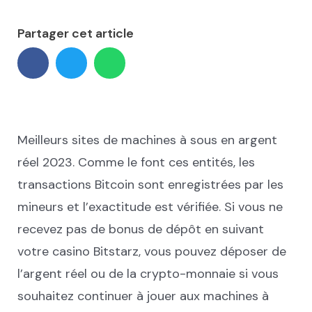
Partager cet article
Meilleurs sites de machines à sous en argent
réel 2023. Comme le font ces entités, les
transactions Bitcoin sont enregistrées par les
mineurs et l’exactitude est vérifiée. Si vous ne
recevez pas de bonus de dépôt en suivant
votre casino Bitstarz, vous pouvez déposer de
l’argent réel ou de la crypto-monnaie si vous
souhaitez continuer à jouer aux machines à