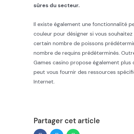
sûres du secteur.
Il existe également une fonctionnalité p
couleur pour désigner si vous souhaitez 
certain nombre de poissons prédétermin
nombre de requins prédéterminés. Outre 
Games casino propose également plus de
peut vous fournir des ressources spécifi
Internet.
Partager cet article