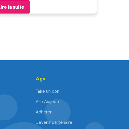
ire la suite
Agir
Faire un don
Allo Aidjedo
Adhérer
Devenir partenaire