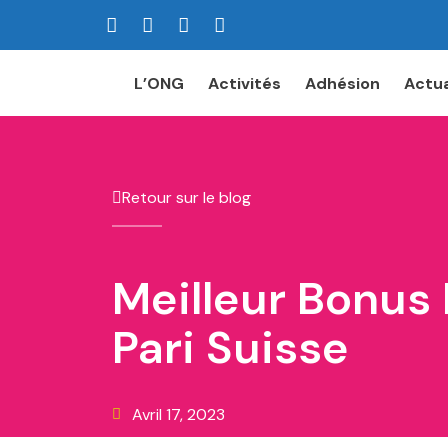
Aller
F
T
Y
I
au
a
w
o
n
contenu
c
i
u
s
e
t
t
t
L’ONG
Activités
Adhésion
Actua
b
t
u
a
o
e
b
g
o
r
e
r
k
a
m
Retour sur le blog
Meilleur Bonus 
Pari Suisse
Avril 17, 2023