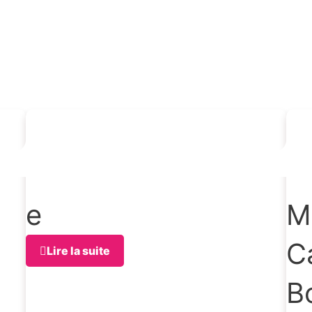
e
e
M
C
Lire la suite
B