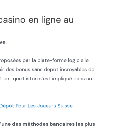
asino en ligne au
ve.
posées par la plate-forme logicielle
oir des bonus sans dépôt incroyables de
rent que Liston s’est impliqué dans un
épôt Pour Les Joueurs Suisse
 l’une des méthodes bancaires les plus