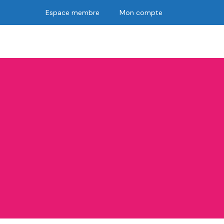
Espace membre
Mon compte