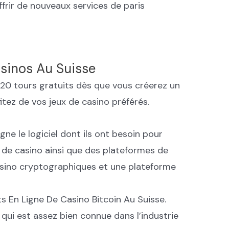
offrir de nouveaux services de paris
sinos Au Suisse
0 tours gratuits dès que vous créerez un
tez de vos jeux de casino préférés.
gne le logiciel dont ils ont besoin pour
 de casino ainsi que des plateformes de
casino cryptographiques et une plateforme
En Ligne De Casino Bitcoin Au Suisse.
 qui est assez bien connue dans l’industrie