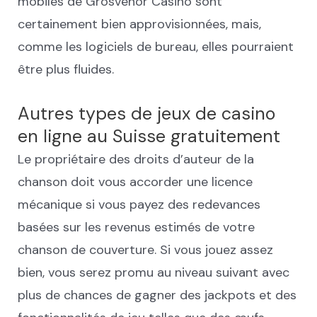
mobiles de Grosvenor Casino sont
certainement bien approvisionnées, mais,
comme les logiciels de bureau, elles pourraient
être plus fluides.
Autres types de jeux de casino
en ligne au Suisse gratuitement
Le propriétaire des droits d’auteur de la
chanson doit vous accorder une licence
mécanique si vous payez des redevances
basées sur les revenus estimés de votre
chanson de couverture. Si vous jouez assez
bien, vous serez promu au niveau suivant avec
plus de chances de gagner des jackpots et des