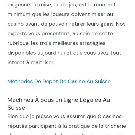
exigence de mise, ou de jeu, est le montant
minimum que les joueurs doivent miser au
casino avant de pouvoir retirer leurs gains. Nos
experts vous présentent, au sein de cette
rubrique, les trois meilleures stratégies
disponibles aujourd’hui et que vous avez tout
intérêt à maîtriser.
Méthodes De Dépôt De Casino Au Suisse
Machines À Sous En Ligne Légales Au
Suisse
Bien que je puisse vous assurer que 0 casinos
réputés participent à la pratique de la tricherie