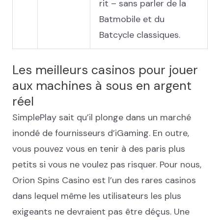
rit – sans parler de la
Batmobile et du
Batcycle classiques.
Les meilleurs casinos pour jouer
aux machines à sous en argent
réel
SimplePlay sait qu’il plonge dans un marché
inondé de fournisseurs d’iGaming. En outre,
vous pouvez vous en tenir à des paris plus
petits si vous ne voulez pas risquer. Pour nous,
Orion Spins Casino est l’un des rares casinos
dans lequel même les utilisateurs les plus
exigeants ne devraient pas être déçus. Une