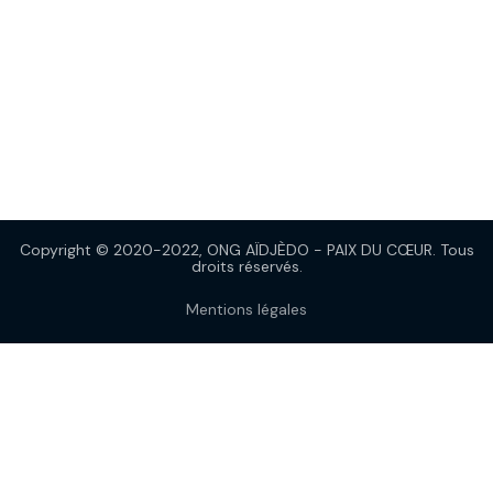
Faire un don
Allo Aidjedo
Adhérer
Devenir partenaire
Copyright © 2020-2022, ONG AÏDJÈDO - PAIX DU CŒUR. Tous
droits réservés.
Mentions légales