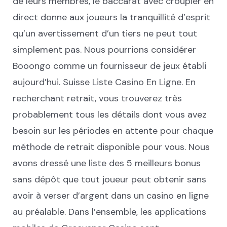
de leurs membres, le baccarat avec croupier en
direct donne aux joueurs la tranquillité d’esprit
qu’un avertissement d’un tiers ne peut tout
simplement pas. Nous pourrions considérer
Booongo comme un fournisseur de jeux établi
aujourd’hui. Suisse Liste Casino En Ligne. En
recherchant retrait, vous trouverez très
probablement tous les détails dont vous avez
besoin sur les périodes en attente pour chaque
méthode de retrait disponible pour vous. Nous
avons dressé une liste des 5 meilleurs bonus
sans dépôt que tout joueur peut obtenir sans
avoir à verser d’argent dans un casino en ligne
au préalable. Dans l’ensemble, les applications