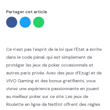
Partager cet article
Ce n’est pas l’esprit de la loi que l’État a écrite
dans le code pénal, qui est simplement de
protéger les jeux de poker occasionnels et
autres paris privés. Avec des jeux d’Ezugi et de
VIVO Gaming et des bonus gratifiants, vous
vivrez une expérience passionnante en jouant
au meilleur poker sur ce site. Les jeux de
Roulette en ligne de NetEnt offrent des règles