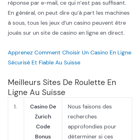
réponse par e-mail, ce qui n’est pas suffisant.
En général, on peut dire qu’à part les machines
à sous, tous les jeux d’un casino peuvent être
joués sur un site de casino en ligne en direct.
Apprenez Comment Choisir Un Casino En Ligne
Sécurisé Et Fiable Au Suisse
Meilleurs Sites De Roulette En
Ligne Au Suisse
1.
Casino De
Nous faisons des
Zurich
recherches
Code
approfondies pour
Bonus
déterminer si ces