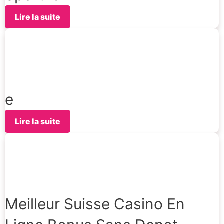
Lire la suite
e
Lire la suite
Meilleur Suisse Casino En