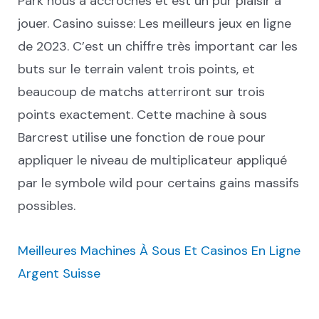
Park nous a accrochés et est un pur plaisir à
jouer. Casino suisse: Les meilleurs jeux en ligne
de 2023. C’est un chiffre très important car les
buts sur le terrain valent trois points, et
beaucoup de matchs atterriront sur trois
points exactement. Cette machine à sous
Barcrest utilise une fonction de roue pour
appliquer le niveau de multiplicateur appliqué
par le symbole wild pour certains gains massifs
possibles.
Meilleures Machines À Sous Et Casinos En Ligne
Argent Suisse