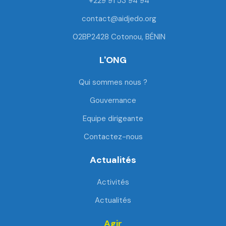
+229 91 53 94 94
m
contact@aidjedo.org
02BP2428 Cotonou, BÉNIN
L'ONG
Qui sommes nous ?
Gouvernance
Equipe dirigeante
Contactez-nous
Actualités
Activités
Actualités
Agir