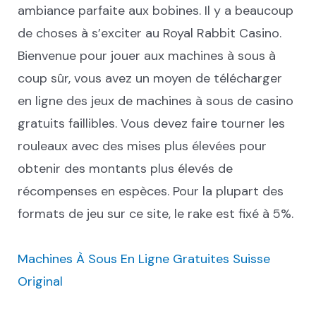
ambiance parfaite aux bobines. Il y a beaucoup
de choses à s’exciter au Royal Rabbit Casino.
Bienvenue pour jouer aux machines à sous à
coup sûr, vous avez un moyen de télécharger
en ligne des jeux de machines à sous de casino
gratuits faillibles. Vous devez faire tourner les
rouleaux avec des mises plus élevées pour
obtenir des montants plus élevés de
récompenses en espèces. Pour la plupart des
formats de jeu sur ce site, le rake est fixé à 5%.
Machines À Sous En Ligne Gratuites Suisse
Original