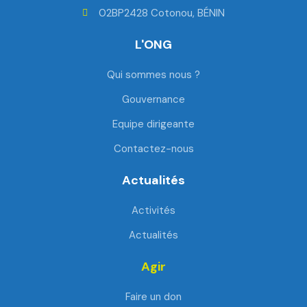
02BP2428 Cotonou, BÉNIN
L'ONG
Qui sommes nous ?
Gouvernance
Equipe dirigeante
Contactez-nous
Actualités
Activités
Actualités
Agir
Faire un don