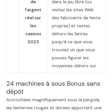
de
dans le jeu libre (ou
l’argent
visitez les sites Web
réel sur
des fabricants de fente
les
propres) et testez
casinos
dehors les fentes
2023
jusqu’à ce que vous
trouviez un que vous
pouvez figurer les
moyennes dehors sur.
24 machines à sous Bonus sans
dépôt
Accrochées magnifiquement sous la pergola,
les lanternes rouges et dorées apportent une