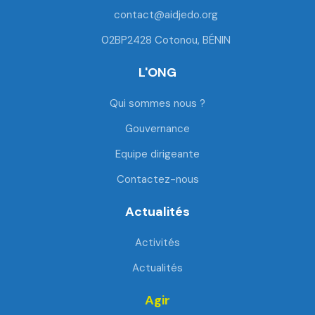
m
contact@aidjedo.org
02BP2428 Cotonou, BÉNIN
L'ONG
Qui sommes nous ?
Gouvernance
Equipe dirigeante
Contactez-nous
Actualités
Activités
Actualités
Agir