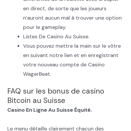
en direct, de sorte que les joueurs
n’auront aucun mal à trouver une option
pour le gameplay.
Listes De Casino Au Suisse.
Vous pouvez mettre la main sur le vôtre
en suivant notre lien et en enregistrant
votre nouveau compte de Casino
WagerBeat.
FAQ sur les bonus de casino
Bitcoin au Suisse
Casino En Ligne Au Suisse Équité.
Le menu détaille clairement chacun des