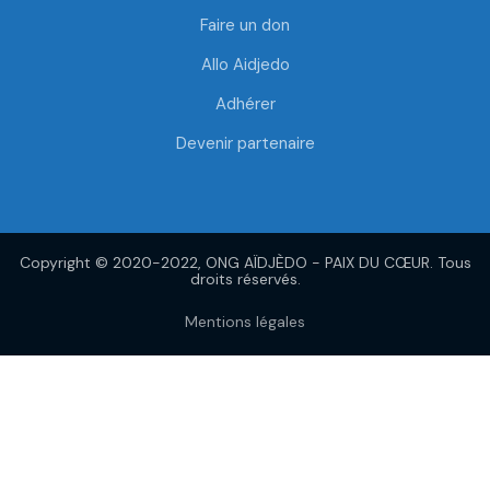
Faire un don
Allo Aidjedo
Adhérer
Devenir partenaire
Copyright © 2020-2022, ONG AÏDJÈDO - PAIX DU CŒUR. Tous
droits réservés.
Mentions légales