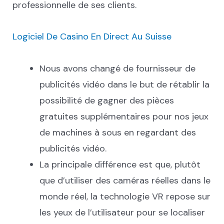
professionnelle de ses clients.
Logiciel De Casino En Direct Au Suisse
Nous avons changé de fournisseur de
publicités vidéo dans le but de rétablir la
possibilité de gagner des pièces
gratuites supplémentaires pour nos jeux
de machines à sous en regardant des
publicités vidéo.
La principale différence est que, plutôt
que d’utiliser des caméras réelles dans le
monde réel, la technologie VR repose sur
les yeux de l’utilisateur pour se localiser