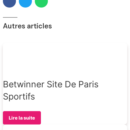
Autres articles
Betwinner Site De Paris
Sportifs
Lire la suite