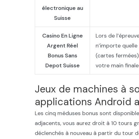
électronique au
Suisse
Casino En Ligne
Lors de l’épreuve
Argent Réel
n’importe quelle
Bonus Sans
(cartes fermées
Depot Suisse
votre main finale
Jeux de machines à so
applications Android 
Les cinq méduses bonus sont disponibles
adjacents, vous aurez droit à 10 tours gr
déclenchés à nouveau à partir du tour 