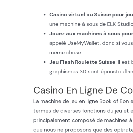
Casino virtuel au Suisse pour jo
une machine à sous de ELK Studio
Jouez aux machines à sous pour l
appelé UseMyWallet, donc si vous 
même chose.
Jeu Flash Roulette Suisse
: Il es
graphismes 3D sont époustouflan
Casino En Ligne De Co
La machine de jeu en ligne Book of Eon es
termes de diverses fonctions du jeu et e
principalement composé de machines à 
que nous ne proposons que des opérateu