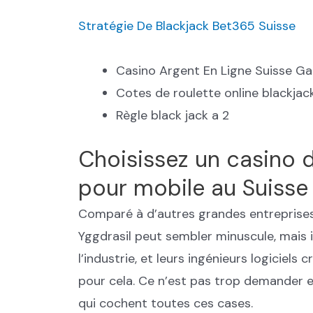
Stratégie De Blackjack Bet365 Suisse
Casino Argent En Ligne Suisse G
Cotes de roulette online blackjac
Règle black jack a 2
Choisissez un casino d
pour mobile au Suisse
Comparé à d’autres grandes entreprise
Yggdrasil peut sembler minuscule, mais 
l’industrie, et leurs ingénieurs logiciels 
pour cela. Ce n’est pas trop demander 
qui cochent toutes ces cases.