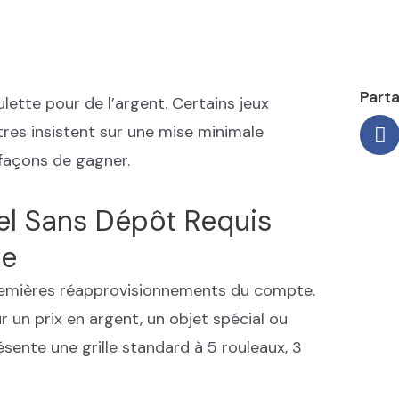
Parta
lette pour de l’argent. Certains jeux
tres insistent sur une mise minimale
 façons de gagner.
el Sans Dépôt Requis
se
 premières réapprovisionnements du compte.
 un prix en argent, un objet spécial ou
ésente une grille standard à 5 rouleaux, 3