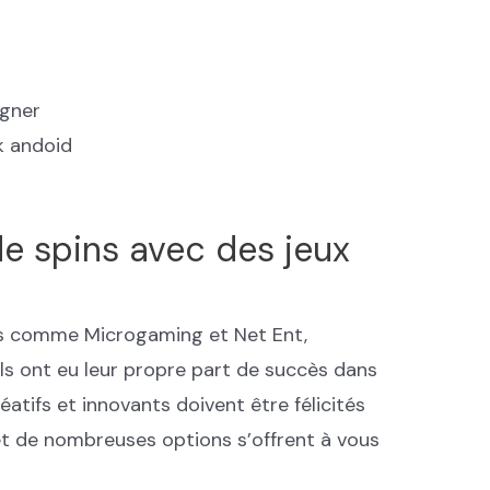
agner
k andoid
e spins avec des jeux
s comme Microgaming et Net Ent,
ils ont eu leur propre part de succès dans
créatifs et innovants doivent être félicités
et de nombreuses options s’offrent à vous