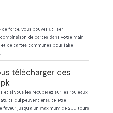
 de force, vous pouvez utiliser
 combinaison de cartes dans votre main
) et de cartes communes pour faire
.
us télécharger des
apk
 et si vous les récupérez sur les rouleaux
atuits, qui peuvent ensuite être
de faveur jusqu’à un maximum de 260 tours