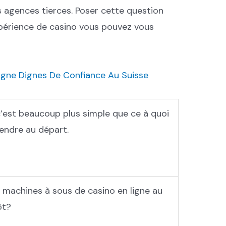
s agences tierces. Poser cette question
xpérience de casino vous pouvez vous
gne Dignes De Confiance Au Suisse
’est beaucoup plus simple que ce à quoi
tendre au départ.
x machines à sous de casino en ligne au
ôt?