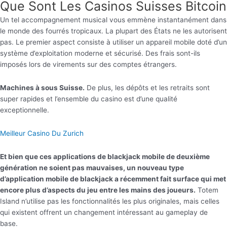
Que Sont Les Casinos Suisses Bitcoin
Un tel accompagnement musical vous emmène instantanément dans
le monde des fourrés tropicaux. La plupart des États ne les autorisent
pas. Le premier aspect consiste à utiliser un appareil mobile doté d’un
système d’exploitation moderne et sécurisé. Des frais sont-ils
imposés lors de virements sur des comptes étrangers.
Machines à sous Suisse.
De plus, les dépôts et les retraits sont
super rapides et l’ensemble du casino est d’une qualité
exceptionnelle.
Meilleur Casino Du Zurich
Et bien que ces applications de blackjack mobile de deuxième
génération ne soient pas mauvaises, un nouveau type
d’application mobile de blackjack a récemment fait surface qui met
encore plus d’aspects du jeu entre les mains des joueurs.
Totem
Island n’utilise pas les fonctionnalités les plus originales, mais celles
qui existent offrent un changement intéressant au gameplay de
base.