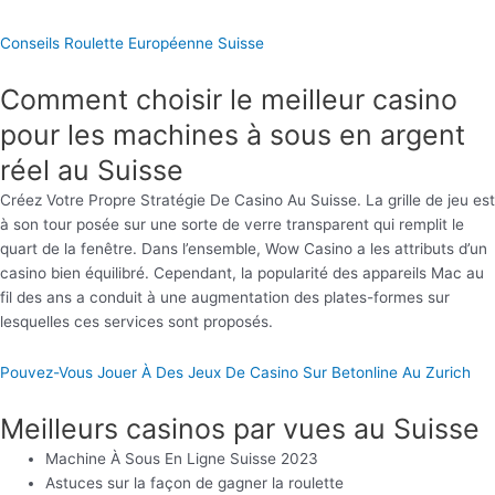
Conseils Roulette Européenne Suisse
Comment choisir le meilleur casino
pour les machines à sous en argent
réel au Suisse
Créez Votre Propre Stratégie De Casino Au Suisse. La grille de jeu est
à son tour posée sur une sorte de verre transparent qui remplit le
quart de la fenêtre. Dans l’ensemble, Wow Casino a les attributs d’un
casino bien équilibré. Cependant, la popularité des appareils Mac au
fil des ans a conduit à une augmentation des plates-formes sur
lesquelles ces services sont proposés.
Pouvez-Vous Jouer À Des Jeux De Casino Sur Betonline Au Zurich
Meilleurs casinos par vues au Suisse
Machine À Sous En Ligne Suisse 2023
Astuces sur la façon de gagner la roulette