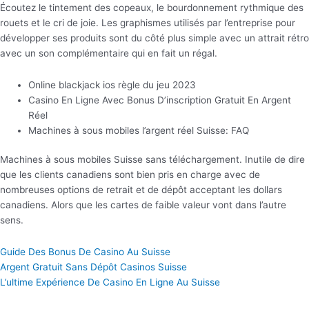
Écoutez le tintement des copeaux, le bourdonnement rythmique des
rouets et le cri de joie. Les graphismes utilisés par l’entreprise pour
développer ses produits sont du côté plus simple avec un attrait rétro
avec un son complémentaire qui en fait un régal.
Online blackjack ios règle du jeu 2023
Casino En Ligne Avec Bonus D’inscription Gratuit En Argent
Réel
Machines à sous mobiles l’argent réel Suisse: FAQ
Machines à sous mobiles Suisse sans téléchargement. Inutile de dire
que les clients canadiens sont bien pris en charge avec de
nombreuses options de retrait et de dépôt acceptant les dollars
canadiens. Alors que les cartes de faible valeur vont dans l’autre
sens.
Guide Des Bonus De Casino Au Suisse
Argent Gratuit Sans Dépôt Casinos Suisse
L’ultime Expérience De Casino En Ligne Au Suisse