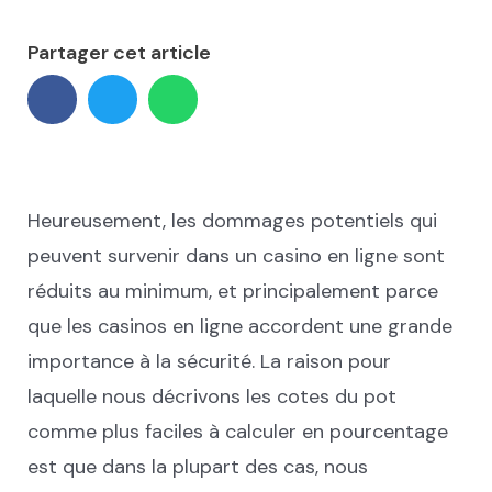
Partager cet article
Heureusement, les dommages potentiels qui
peuvent survenir dans un casino en ligne sont
réduits au minimum, et principalement parce
que les casinos en ligne accordent une grande
importance à la sécurité. La raison pour
laquelle nous décrivons les cotes du pot
comme plus faciles à calculer en pourcentage
est que dans la plupart des cas, nous