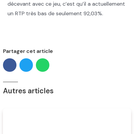
décevant avec ce jeu, c’est qu’il a actuellement
un RTP très bas de seulement 92,03%.
Partager cet article
Autres articles