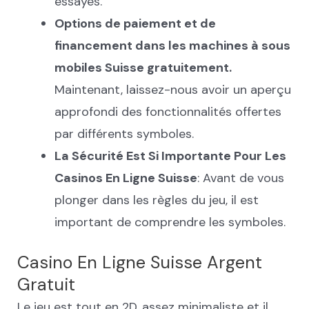
essayés.
Options de paiement et de
financement dans les machines à sous
mobiles Suisse gratuitement.
Maintenant, laissez-nous avoir un aperçu
approfondi des fonctionnalités offertes
par différents symboles.
La Sécurité Est Si Importante Pour Les
Casinos En Ligne Suisse
: Avant de vous
plonger dans les règles du jeu, il est
important de comprendre les symboles.
Casino En Ligne Suisse Argent
Gratuit
Le jeu est tout en 2D, assez minimaliste et il