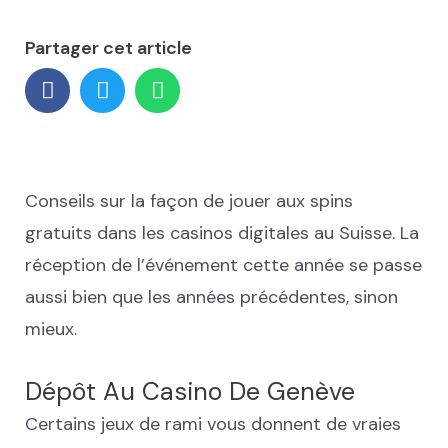
Partager cet article
Conseils sur la façon de jouer aux spins
gratuits dans les casinos digitales au Suisse. La
réception de l’événement cette année se passe
aussi bien que les années précédentes, sinon
mieux.
Dépôt Au Casino De Genève
Certains jeux de rami vous donnent de vraies