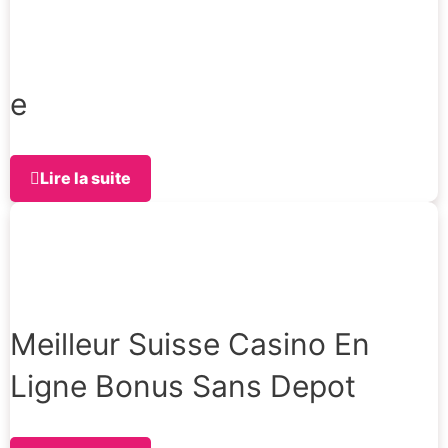
e
Lire la suite
Meilleur Suisse Casino En
Ligne Bonus Sans Depot