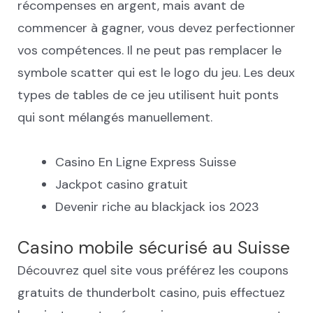
récompenses en argent, mais avant de
commencer à gagner, vous devez perfectionner
vos compétences. Il ne peut pas remplacer le
symbole scatter qui est le logo du jeu. Les deux
types de tables de ce jeu utilisent huit ponts
qui sont mélangés manuellement.
Casino En Ligne Express Suisse
Jackpot casino gratuit
Devenir riche au blackjack ios 2023
Casino mobile sécurisé au Suisse
Découvrez quel site vous préférez les coupons
gratuits de thunderbolt casino, puis effectuez