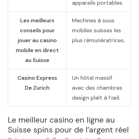
appareils portables.
Les meilleurs
Machines à sous
conseils pour
mobiles suisses les
jouer au casino
plus rémunératrices.
mobile en direct
au Suisse
Casino Express
Un hôtel massif
De Zurich
avec des chambres
design plaît à l’œil.
Le meilleur casino en ligne au
Suisse spins pour de l’argent réel