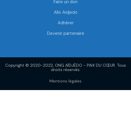
Faire un don
Allo Aidjedo
Adhérer
Devenir partenaire
Copyright © 2020-2022, ONG AÏDJÈDO - PAIX DU CŒUR. Tous
droits réservés.
Mentions légales