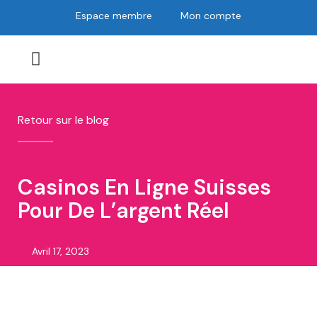
Aller
Espace membre
Mon compte
au
contenu
Menu
Retour sur le blog
Casinos En Ligne Suisses
Pour De L’argent Réel
Avril 17, 2023