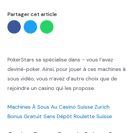
Partager cet article
PokerStars se spécialise dans – vous l’avez
deviné-poker. Ainsi, pour jouer à ces machines à
sous vidéo, vous n’avez d’autre choix que de
rejoindre un casino qui les propose.
Machines À Sous Au Casino Suisse Zurich
Bonus Gratuit Sans Dépôt Roulette Suisse