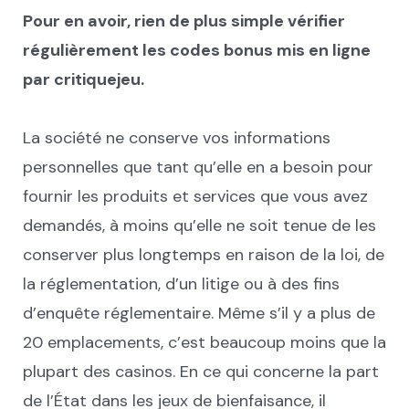
Pour en avoir, rien de plus simple vérifier
régulièrement les codes bonus mis en ligne
par critiquejeu.
La société ne conserve vos informations
personnelles que tant qu’elle en a besoin pour
fournir les produits et services que vous avez
demandés, à moins qu’elle ne soit tenue de les
conserver plus longtemps en raison de la loi, de
la réglementation, d’un litige ou à des fins
d’enquête réglementaire. Même s’il y a plus de
20 emplacements, c’est beaucoup moins que la
plupart des casinos. En ce qui concerne la part
de l’État dans les jeux de bienfaisance, il