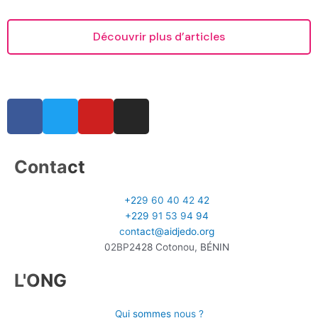
Découvrir plus d’articles
F
T
Y
I
a
w
o
n
c
i
u
s
e
t
t
t
Contact
b
t
u
a
o
e
b
g
+229 60 40 42 42
o
r
e
r
+229 91 53 94 94
k
a
contact@aidjedo.org
m
02BP2428 Cotonou, BÉNIN
L'ONG
Qui sommes nous ?