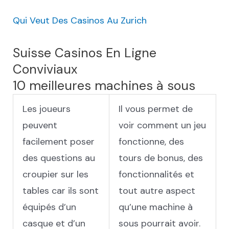
Qui Veut Des Casinos Au Zurich
Suisse Casinos En Ligne
Conviviaux
10 meilleures machines à sous
Les joueurs
Il vous permet de
peuvent
voir comment un jeu
facilement poser
fonctionne, des
des questions au
tours de bonus, des
croupier sur les
fonctionnalités et
tables car ils sont
tout autre aspect
équipés d’un
qu’une machine à
casque et d’un
sous pourrait avoir.