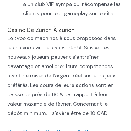
a un club VIP sympa qui récompense les
clients pour leur gameplay sur le site.
Casino De Zurich À Zurich
Le type de machines à sous proposées dans
les casinos virtuels sans dépôt Suisse. Les
nouveaux joueurs peuvent s’entraîner
davantage et améliorer leurs compétences
avant de miser de l’argent réel sur leurs jeux
préférés. Les cours de leurs actions sont en
baisse de près de 60% par rapport à leur
valeur maximale de février. Concernant le
dépôt minimum, il s’avère être de 10 CAD.