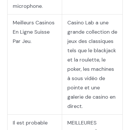
microphone.
Meilleurs Casinos
Casino Lab a une
En Ligne Suisse
grande collection de
Par Jeu.
jeux des classiques
tels que le blackjack
et la roulette, le
poker, les machines
à sous vidéo de
pointe et une
galerie de casino en
direct.
Il est probable
MEILLEURES