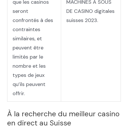
que les casinos
MACHINES À SOUS
seront
DE CASINO digitales
confrontés à des
suisses 2023.
contraintes
similaires, et
peuvent être
limités par le
nombre et les
types de jeux
qu’ils peuvent
offrir.
À la recherche du meilleur casino
en direct au Suisse