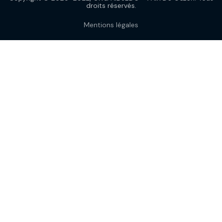
droits réservés.
Mentions légales