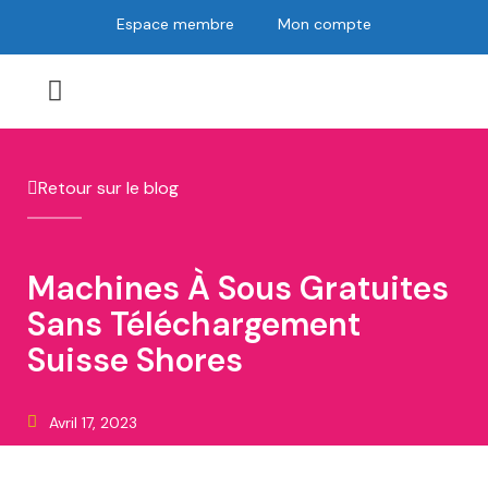
Aller
Espace membre
Mon compte
au
contenu
Menu
Retour sur le blog
Machines À Sous Gratuites
Sans Téléchargement
Suisse Shores
Avril 17, 2023