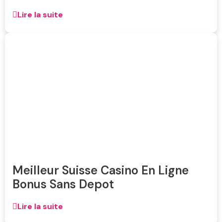
Lire la suite
Meilleur Suisse Casino En Ligne
Bonus Sans Depot
Lire la suite