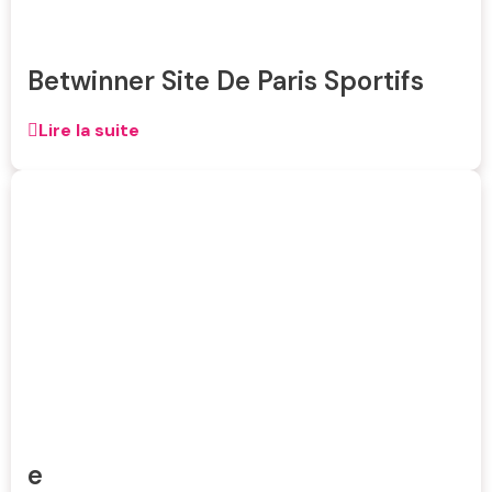
Betwinner Site De Paris Sportifs
Lire la suite
e