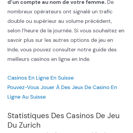
d’un compte au nom de votre femme.
De
nombreux opérateurs ont signalé un trafic
double ou supérieur au volume précédent,
selon l’heure de la journée. Si vous souhaitez en
savoir plus sur les autres options de jeu en
Inde, vous pouvez consulter notre guide des
meilleurs casinos en ligne en Inde.
Casinos En Ligne En Suisse
Pouvez-Vous Jouer À Des Jeux De Casino En
Ligne Au Suisse
Statistiques Des Casinos De Jeu
Du Zurich