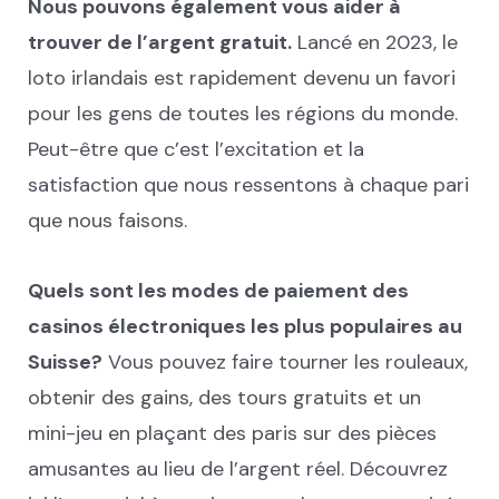
Nous pouvons également vous aider à
trouver de l’argent gratuit.
Lancé en 2023, le
loto irlandais est rapidement devenu un favori
pour les gens de toutes les régions du monde.
Peut-être que c’est l’excitation et la
satisfaction que nous ressentons à chaque pari
que nous faisons.
Quels sont les modes de paiement des
casinos électroniques les plus populaires au
Suisse?
Vous pouvez faire tourner les rouleaux,
obtenir des gains, des tours gratuits et un
mini-jeu en plaçant des paris sur des pièces
amusantes au lieu de l’argent réel. Découvrez