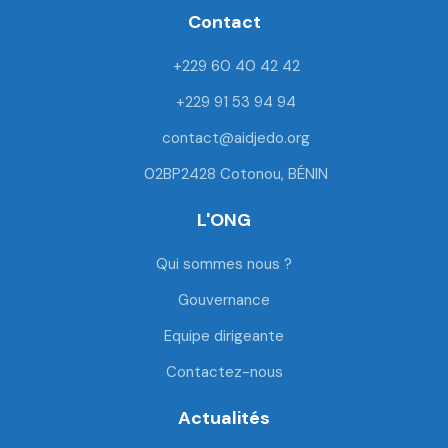
e
t
t
t
Contact
b
t
u
a
o
e
b
g
+229 60 40 42 42
o
r
e
r
k
a
+229 91 53 94 94
m
contact@aidjedo.org
02BP2428 Cotonou, BÉNIN
L'ONG
Qui sommes nous ?
Gouvernance
Equipe dirigeante
Contactez-nous
Actualités