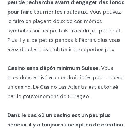
peu de recherche avant d’engager des fonds
pour faire tourner les rouleaux.
Vous pouvez
le faire en plaçant deux de ces mêmes
symboles sur les portails fixes du jeu principal.
Plus il y a de petits pandas à l’écran, plus vous
avez de chances d’obtenir de superbes prix.
Casino sans dépôt minimum Suisse.
Vous
êtes donc arrivé à un endroit idéal pour trouver
un casino. Le Casino Las Atlantis est autorisé
par le gouvernement de Curaçao.
Dans le cas où un casino est un peu plus
sérieux, il y a toujours une option de création