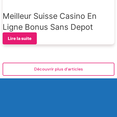
Meilleur Suisse Casino En
Ligne Bonus Sans Depot
Lire la suite
Découvrir plus d’articles
F
T
Y
I
a
w
o
n
c
i
u
s