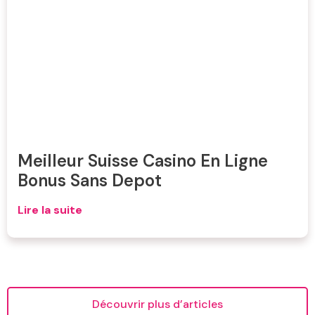
Meilleur Suisse Casino En Ligne
Bonus Sans Depot
Lire la suite
Découvrir plus d’articles