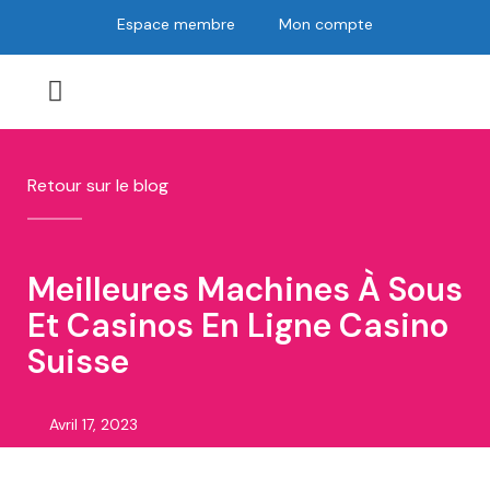
Aller
Espace membre
Mon compte
au
contenu
Menu
Retour sur le blog
Meilleures Machines À Sous
Et Casinos En Ligne Casino
Suisse
Avril 17, 2023