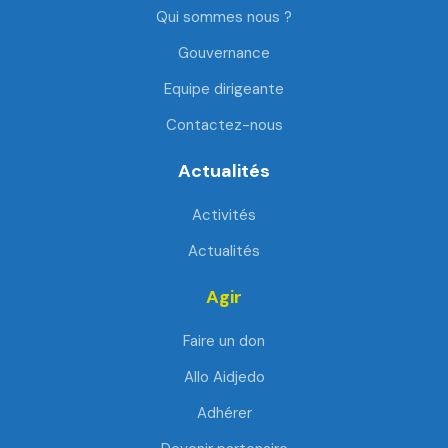
Qui sommes nous ?
Gouvernance
Equipe dirigeante
Contactez-nous
Actualités
Activités
Actualités
Agir
Faire un don
Allo Aidjedo
Adhérer