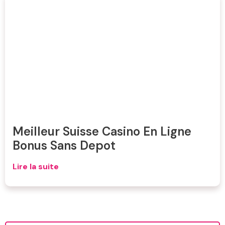
Meilleur Suisse Casino En Ligne
Bonus Sans Depot
Lire la suite