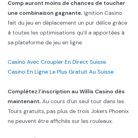
Comp auront moins de chances de toucher
une combinaison gagnante.
Ignition Casino
fait du jeu en déplacement un pur délice grâce
à toutes les optimisations qu’il a apportées à
sa plateforme de jeu en ligne.
Casino Avec Croupier En Direct Suisse
Casino En Ligne Le Plus Gratuit Au Suisse
Complétez l’inscription au Willis Casino dès
maintenant.
Au cours d’un seul tour dans les
Tours gratuits, pas plus de trois Jokers Phoenix
ne peuvent être affichés sur les rouleaux.