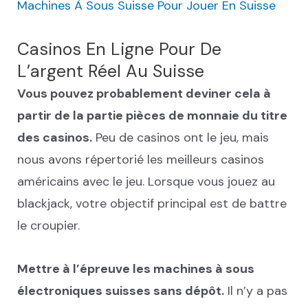
Machines À Sous Suisse Pour Jouer En Suisse
Casinos En Ligne Pour De
L’argent Réel Au Suisse
Vous pouvez probablement deviner cela à
partir de la partie pièces de monnaie du titre
des casinos.
Peu de casinos ont le jeu, mais
nous avons répertorié les meilleurs casinos
américains avec le jeu. Lorsque vous jouez au
blackjack, votre objectif principal est de battre
le croupier.
Mettre à l’épreuve les machines à sous
électroniques suisses sans dépôt.
Il n’y a pas