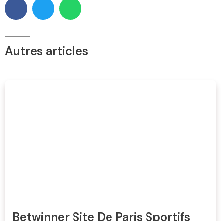
Autres articles
Betwinner Site De Paris Sportifs