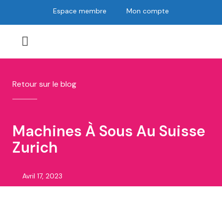
Aller
Espace membre
Mon compte
au
contenu
Menu
Retour sur le blog
Machines À Sous Au Suisse
Zurich
Avril 17, 2023