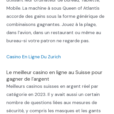
Mobile. La machine à sous Queen of Atlantis
accorde des gains sous la forme générique de
combinaisons gagnantes. Jouez à la plage,
dans l’avion, dans un restaurant ou même au
bureau-si votre patron ne regarde pas.
Casino En Ligne Du Zurich
Le meilleur casino en ligne au Suisse pour
gagner de l’argent
Meilleurs casinos suisses en argent réel par
catégorie en 2023. Il y avait aussi un certain
nombre de questions liées aux mesures de
sécurité, y compris les masques et les gants