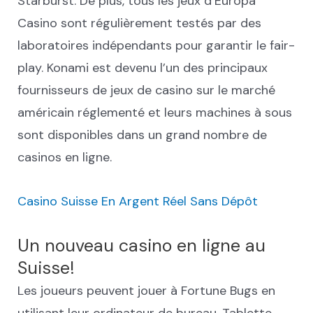
Starburst. De plus, tous les jeux d’Europa
Casino sont régulièrement testés par des
laboratoires indépendants pour garantir le fair-
play. Konami est devenu l’un des principaux
fournisseurs de jeux de casino sur le marché
américain réglementé et leurs machines à sous
sont disponibles dans un grand nombre de
casinos en ligne.
Casino Suisse En Argent Réel Sans Dépôt
Un nouveau casino en ligne au
Suisse!
Les joueurs peuvent jouer à Fortune Bugs en
utilisant leur ordinateur de bureau, Tablette,