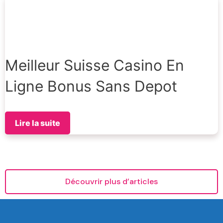
Meilleur Suisse Casino En
Ligne Bonus Sans Depot
Lire la suite
Découvrir plus d’articles