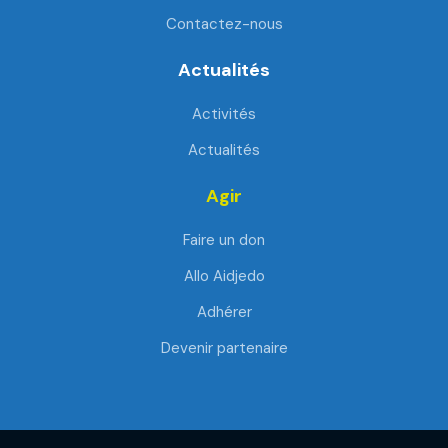
Contactez-nous
Actualités
Activités
Actualités
Agir
Faire un don
Allo Aidjedo
Adhérer
Devenir partenaire