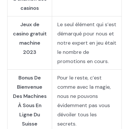
casinos
Jeux de
Le seul élément qui s’est
casino gratuit
démarqué pour nous et
machine
notre expert en jeu était
2023
le nombre de
promotions en cours.
Bonus De
Pour le reste, c’est
Bienvenue
comme avec la magie,
Des Machines
nous ne pouvons
À Sous En
évidemment pas vous
Ligne Du
dévoiler tous les
Suisse
secrets.