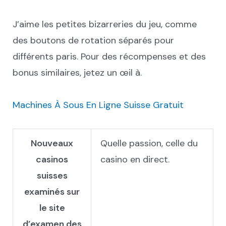
J’aime les petites bizarreries du jeu, comme
des boutons de rotation séparés pour
différents paris. Pour des récompenses et des
bonus similaires, jetez un œil à.
Machines À Sous En Ligne Suisse Gratuit
Nouveaux
Quelle passion, celle du
casinos
casino en direct.
suisses
examinés sur
le site
d’examen des