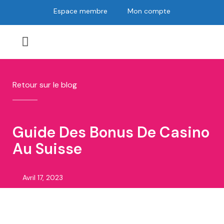
Aller
Espace membre
Mon compte
au
contenu
Menu
Retour sur le blog
Guide Des Bonus De Casino
Au Suisse
Avril 17, 2023