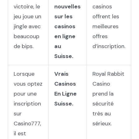
victoire, le
nouvelles
casinos
jeu joue un
sur les
offrent les
jingle avec
casinos
meilleures
beaucoup
en ligne
offres
de bips.
au
d’inscription.
Suisse.
Lorsque
Vrais
Royal Rabbit
vous optez
Casinos
Casino
pour une
En Ligne
prend la
inscription
Suisse.
sécurité
sur
très au
Casino777,
sérieux.
il est