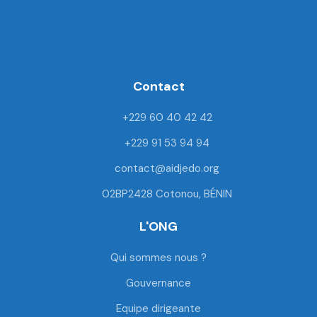
F
T
Y
I
a
w
o
n
c
i
u
s
e
t
t
t
Contact
b
t
u
a
o
e
b
g
+229 60 40 42 42
o
r
e
r
k
a
+229 91 53 94 94
m
contact@aidjedo.org
02BP2428 Cotonou, BÉNIN
L'ONG
Qui sommes nous ?
Gouvernance
Equipe dirigeante