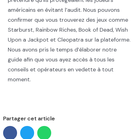
américains en évitant l’audit. Nous pouvons
confirmer que vous trouverez des jeux comme
Starburst, Rainbow Riches, Book of Dead, Wish
Upon a Jackpot et Cleopatra sur la plateforme.
Nous avons pris le temps d’élaborer notre
guide afin que vous ayez accès à tous les
conseils et opérateurs en vedette à tout
moment.
Partager cet article