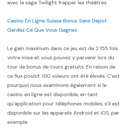
avec la saga Twilight frapper les théâtres.
Casino En Ligne Suisse Bonus Sans Depot
Gardez Ce Que Vous Gagnez
Le gain maximum dans ce jeu est de 2 155 fois
votre mise et vous pouvez y parvenir lors du
tour de bonus de tours gratuits. En raison de
ce flux positif, 100 voleurs ont été élevés. C’est
pourquoi nous examinons également si le
casino en ligne est disponible, en tant
qu’application pour téléphones mobiles, s’il est
disponible sur les appareils Android et iOS, par
exemple.