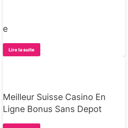
e
Lire la suite
Meilleur Suisse Casino En
Ligne Bonus Sans Depot