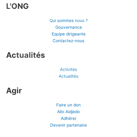
L'ONG
Qui sommes nous ?
Gouvernance
Equipe dirigeante
Contactez-nous
Actualités
Activités
Actualités
Agir
Faire un don
Allo Aidjedo
Adhérer
Devenir partenaire