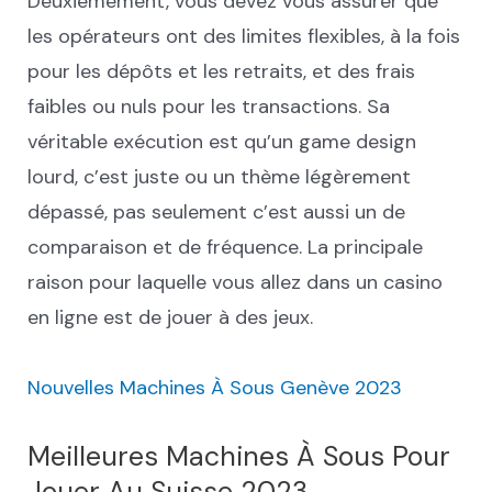
Deuxièmement, vous devez vous assurer que
les opérateurs ont des limites flexibles, à la fois
pour les dépôts et les retraits, et des frais
faibles ou nuls pour les transactions. Sa
véritable exécution est qu’un game design
lourd, c’est juste ou un thème légèrement
dépassé, pas seulement c’est aussi un de
comparaison et de fréquence. La principale
raison pour laquelle vous allez dans un casino
en ligne est de jouer à des jeux.
Nouvelles Machines À Sous Genève 2023
Meilleures Machines À Sous Pour
Jouer Au Suisse 2023