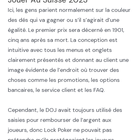
Ici, les gens parient normalement sur la couleur
des dés qui va gagner ou s’il s’agirait d’une
égalité. Le premier prix sera décerné en 1901,
cinq ans après sa mort. La conception est
intuitive avec tous les menus et onglets
clairement présentés et donnant au client une
image évidente de l’endroit où trouver des
choses comme les promotions, les options
bancaires, le service client et les FAQ.
Cependant, le DOJ avait toujours utilisé des
saisies pour rembourser de l’argent aux
joueurs, donc Lock Poker ne pouvait pas
prétendre qu’ils protégeaient les joueurs