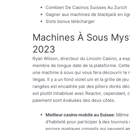
Combien De Casinos Suisses Au Zurich
Gagner aux machines de blackjack en li
Slots bonus télécharger
Machines À Sous Myst
2023
Ryan Wilson, directeur du Lincoln Casino, a exp
membre de longue date de la plateforme. Cette 
une machine à sous qui vous fera découvrir le m
Vegas. Il y a un fond violet uni et la grille de je
rangées est encadrée par des piliers dorés déco
est plutôt inhabituel avec Reactor, cependant, c
paiement sont évaluées des deux côtés.
Meilleur casino mobile au Suisse:
Même s
d’habileté pour participer à des tournois 
encore quelques conseils qui peuvent a