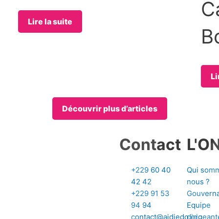
C
Lire la suite
B
Li
Découvrir plus d’articles
Contact
L'O
+229 60 40
Qui som
42 42
nous ?
+229 91 53
Gouvern
94 94
Equipe
contact@aidjedo.org
dirigeant