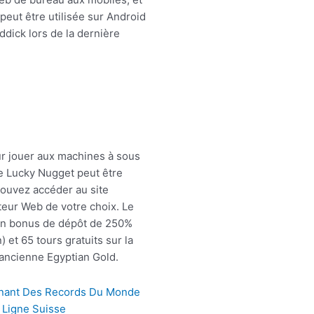
peut être utilisée sur Android
ddick lors de la dernière
ur jouer aux machines à sous
de Lucky Nugget peut être
pouvez accéder au site
teur Web de votre choix. Le
un bonus de dépôt de 250%
 et 65 tours gratuits sur la
 ancienne Egyptian Gold.
enant Des Records Du Monde
 Ligne Suisse