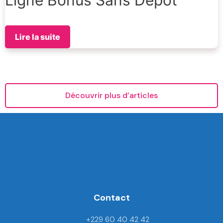
Ligne Bonus Sans Depot
Lire la suite
Découvrir plus d’articles
F
T
Y
I
a
w
o
n
c
i
u
s
e
t
t
t
Contact
b
t
u
a
o
e
b
g
+229 60 40 42 42