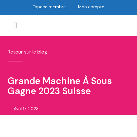
Aller
Espace membre
Mon compte
au
contenu
Menu
Retour sur le blog
Grande Machine À Sous
Gagne 2023 Suisse
Avril 17, 2023