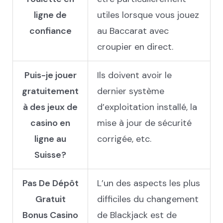
ligne de
utiles lorsque vous jouez
confiance
au Baccarat avec
croupier en direct.
Puis-je jouer
Ils doivent avoir le
gratuitement
dernier système
à des jeux de
d’exploitation installé, la
casino en
mise à jour de sécurité
ligne au
corrigée, etc.
Suisse?
Pas De Dépôt
L’un des aspects les plus
Gratuit
difficiles du changement
Bonus Casino
de Blackjack est de