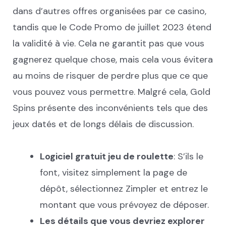
dans d’autres offres organisées par ce casino,
tandis que le Code Promo de juillet 2023 étend
la validité à vie. Cela ne garantit pas que vous
gagnerez quelque chose, mais cela vous évitera
au moins de risquer de perdre plus que ce que
vous pouvez vous permettre. Malgré cela, Gold
Spins présente des inconvénients tels que des
jeux datés et de longs délais de discussion.
Logiciel gratuit jeu de roulette
: S’ils le
font, visitez simplement la page de
dépôt, sélectionnez Zimpler et entrez le
montant que vous prévoyez de déposer.
Les détails que vous devriez explorer