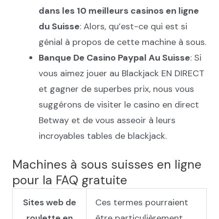
dans les 10 meilleurs casinos en ligne
du Suisse
: Alors, qu’est-ce qui est si
génial à propos de cette machine à sous.
Banque De Casino Paypal Au Suisse
: Si
vous aimez jouer au Blackjack EN DIRECT
et gagner de superbes prix, nous vous
suggérons de visiter le casino en direct
Betway et de vous asseoir à leurs
incroyables tables de blackjack.
Machines à sous suisses en ligne
pour la FAQ gratuite
Sites web de
Ces termes pourraient
roulette en
être particulièrement