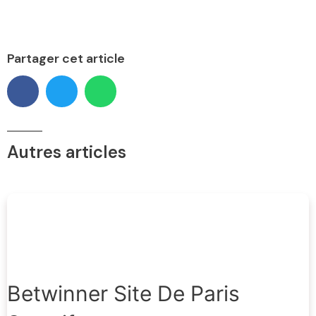
Partager cet article
Autres articles
Betwinner Site De Paris