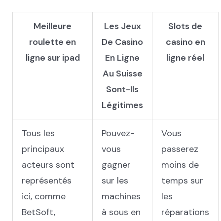
Meilleure
Les Jeux
Slots de
roulette en
De Casino
casino en
ligne sur ipad
En Ligne
ligne réel
Au Suisse
Sont-Ils
Légitimes
Tous les
Pouvez-
Vous
principaux
vous
passerez
acteurs sont
gagner
moins de
représentés
sur les
temps sur
ici, comme
machines
les
BetSoft,
à sous en
réparations