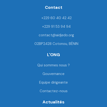
e
t
t
t
Contact
b
t
u
a
o
e
b
g
+229 60 40 42 42
o
r
e
r
k
a
+229 91 53 94 94
m
contact@aidjedo.org
02BP2428 Cotonou, BÉNIN
L'ONG
Qui sommes nous ?
Gouvernance
Equipe dirigeante
Contactez-nous
Actualités