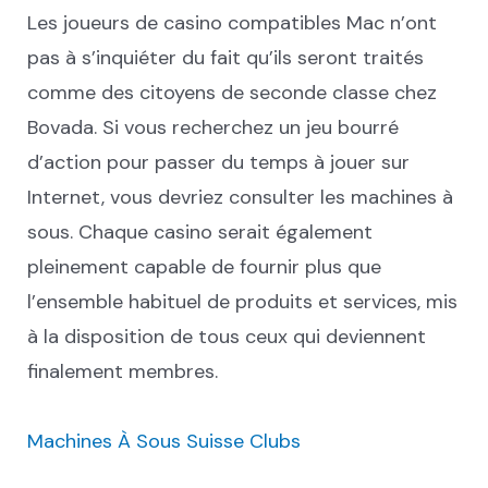
Les joueurs de casino compatibles Mac n’ont
pas à s’inquiéter du fait qu’ils seront traités
comme des citoyens de seconde classe chez
Bovada. Si vous recherchez un jeu bourré
d’action pour passer du temps à jouer sur
Internet, vous devriez consulter les machines à
sous. Chaque casino serait également
pleinement capable de fournir plus que
l’ensemble habituel de produits et services, mis
à la disposition de tous ceux qui deviennent
finalement membres.
Machines À Sous Suisse Clubs