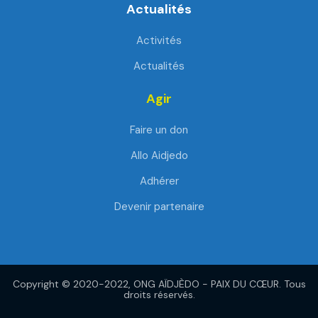
Actualités
Activités
Actualités
Agir
Faire un don
Allo Aidjedo
Adhérer
Devenir partenaire
Copyright © 2020-2022, ONG AÏDJÈDO - PAIX DU CŒUR. Tous
droits réservés.