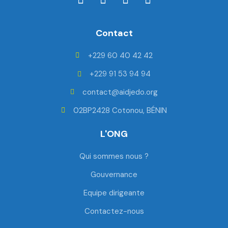
a
w
o
n
c
i
u
s
e
t
t
t
Contact
b
t
u
a
o
e
b
g
+229 60 40 42 42
o
r
e
r
k
a
+229 91 53 94 94
m
contact@aidjedo.org
02BP2428 Cotonou, BÉNIN
L'ONG
Qui sommes nous ?
Gouvernance
Equipe dirigeante
Contactez-nous