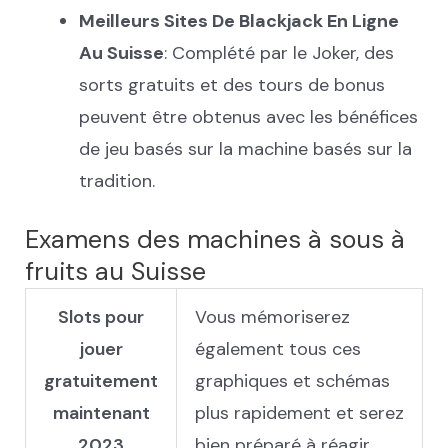
Meilleurs Sites De Blackjack En Ligne
Au Suisse
: Complété par le Joker, des
sorts gratuits et des tours de bonus
peuvent être obtenus avec les bénéfices
de jeu basés sur la machine basés sur la
tradition.
Examens des machines à sous à
fruits au Suisse
Slots pour
Vous mémoriserez
jouer
également tous ces
gratuitement
graphiques et schémas
maintenant
plus rapidement et serez
2023
bien préparé à réagir