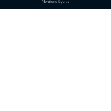
Mentions légales