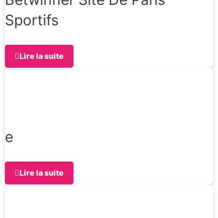
Sportifs
Lire la suite
e
Lire la suite