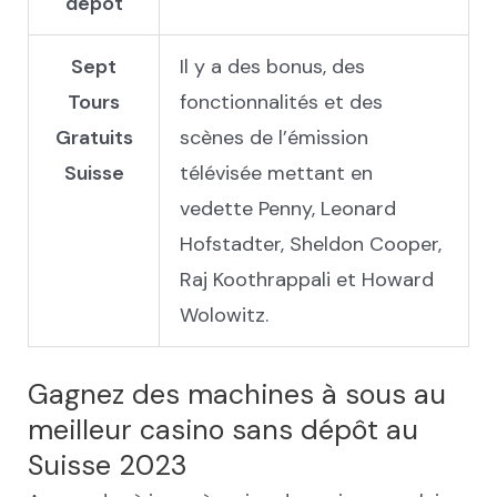
dépôt
Sept
Il y a des bonus, des
Tours
fonctionnalités et des
Gratuits
scènes de l’émission
Suisse
télévisée mettant en
vedette Penny, Leonard
Hofstadter, Sheldon Cooper,
Raj Koothrappali et Howard
Wolowitz.
Gagnez des machines à sous au
meilleur casino sans dépôt au
Suisse 2023