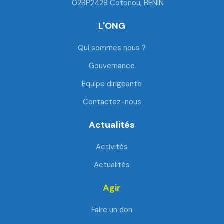
02BP2428 Cotonou, BÉNIN
L'ONG
Qui sommes nous ?
Gouvernance
Equipe dirigeante
Contactez-nous
Actualités
Activités
Actualités
Agir
Faire un don