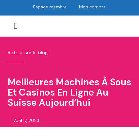
Aller
Espace membre
Mon compte
au
contenu
Menu
Retour sur le blog
Meilleures Machines À Sous
Et Casinos En Ligne Au
Suisse Aujourd’hui
Avril 17, 2023