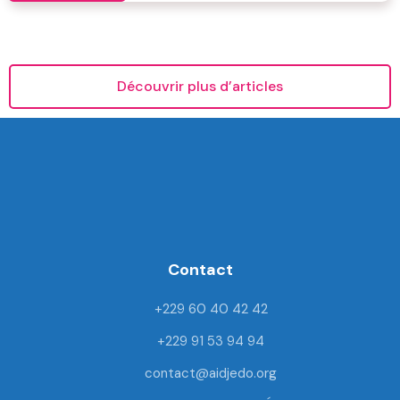
Découvrir plus d’articles
F
T
Y
I
a
w
o
n
c
i
u
s
e
t
t
t
Contact
b
t
u
a
o
e
b
g
+229 60 40 42 42
o
r
e
r
k
a
+229 91 53 94 94
m
contact@aidjedo.org