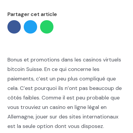
Partager cet article
Bonus et promotions dans les casinos virtuels
bitcoin Suisse. En ce qui concerne les
paiements, c’est un peu plus compliqué que
cela. C’est pourquoi ils n’ont pas beaucoup de
côtés faibles. Comme il est peu probable que
vous trouviez un casino en ligne légal en
Allemagne, jouer sur des sites internationaux
est la seule option dont vous disposez.