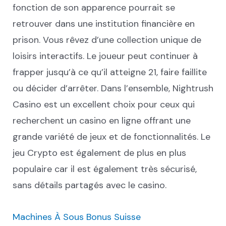
fonction de son apparence pourrait se
retrouver dans une institution financière en
prison. Vous rêvez d’une collection unique de
loisirs interactifs. Le joueur peut continuer à
frapper jusqu’à ce qu’il atteigne 21, faire faillite
ou décider d’arrêter. Dans l’ensemble, Nightrush
Casino est un excellent choix pour ceux qui
recherchent un casino en ligne offrant une
grande variété de jeux et de fonctionnalités. Le
jeu Crypto est également de plus en plus
populaire car il est également très sécurisé,
sans détails partagés avec le casino.
Machines À Sous Bonus Suisse