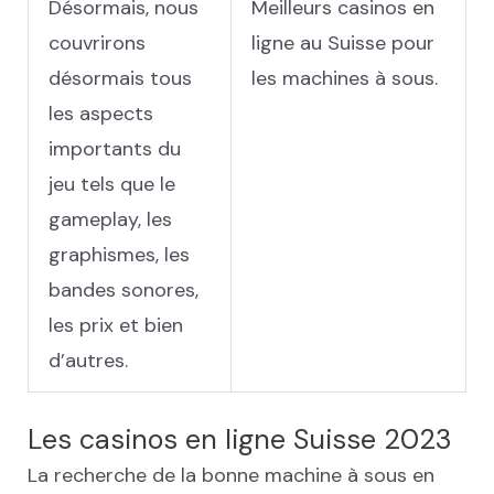
Désormais, nous
Meilleurs casinos en
couvrirons
ligne au Suisse pour
désormais tous
les machines à sous.
les aspects
importants du
jeu tels que le
gameplay, les
graphismes, les
bandes sonores,
les prix et bien
d’autres.
Les casinos en ligne Suisse 2023
La recherche de la bonne machine à sous en