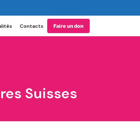
lités
Contacts
Faire un don
tres Suisses