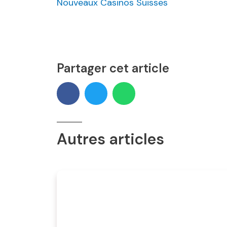
Nouveaux Casinos Suisses
Partager cet article
Autres articles