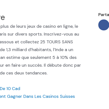
Parta
ve
plus de leurs jeux de casino en ligne, le
ris sur divers sports. Inscrivez-vous au
-dessous et collectez 25 TOURS SANS
 1,3 milliard d’habitants, l’Inde a un
rman estime que seulement 5 à 10% des
our en faire un succès. Il débute donc par
s de ces deux tendances.
 De 10 Cad
sent Gagner Dans Les Casinos Suisses