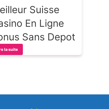
eilleur Suisse
asino En Ligne
onus Sans Depot
re la suite