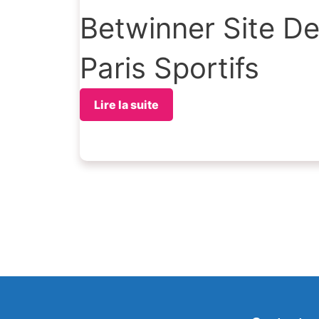
Betwinner Site D
Paris Sportifs
Lire la suite