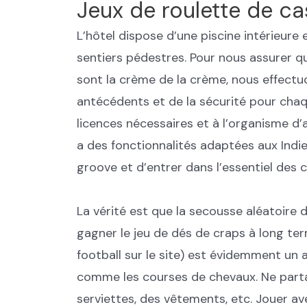
Jeux de roulette de ca
L’hôtel dispose d’une piscine intérieure 
sentiers pédestres. Pour nous assurer 
sont la crème de la crème, nous effectu
antécédents et de la sécurité pour chaq
licences nécessaires et à l’organisme d’
a des fonctionnalités adaptées aux Indiens
groove et d’entrer dans l’essentiel des 
La vérité est que la secousse aléatoire 
gagner le jeu de dés de craps à long te
football sur le site) est évidemment un 
comme les courses de chevaux. Ne part
serviettes, des vêtements, etc. Jouer ave