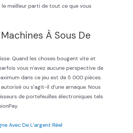
z le meilleur parti de tout ce que vous
Machines À Sous De
uisse. Quand les choses bougent vite et
 parfois vous n’avez aucune perspective de
maximum dans ce jeu est de 5 000 pièces.
autorisé ou s’agit-il d’une arnaque. Nous
sseurs de portefeuilles électroniques tels
nionPay.
gne Avec De L’argent Réel