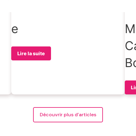
e
e
M
C
Lire la suite
B
Li
Découvrir plus d’articles