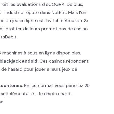
roit les évaluations d’eCOGRA. De plus,
 l’industrie réputé dans NetEnt. Mais l’un
rie du jeu en ligne est Twitch d’Amazon. Si
ent profiter de leurs promotions de casino
taDebit.
 5 machines à sous en ligne disponibles.
 blackjack andoid
: Ces casinos répondent
de hasard pour jouer à leurs jeux de
utochtones
: En jeu normal, vous parierez 25
 supplémentaire – le chiot renard-
e.