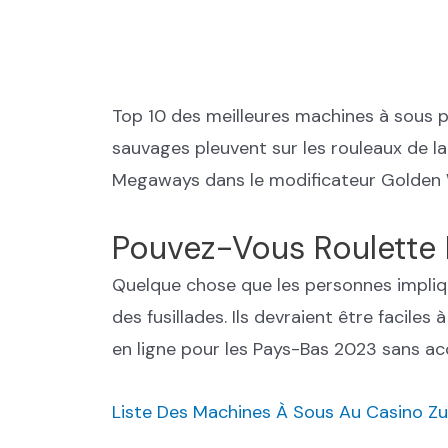
Top 10 des meilleures machines à sous po
sauvages pleuvent sur les rouleaux de 
Megaways dans le modificateur Golden 
Pouvez-Vous Roulette 
Quelque chose que les personnes impliq
des fusillades. Ils devraient être facil
en ligne pour les Pays-Bas 2023 sans a
Liste Des Machines À Sous Au Casino Zu