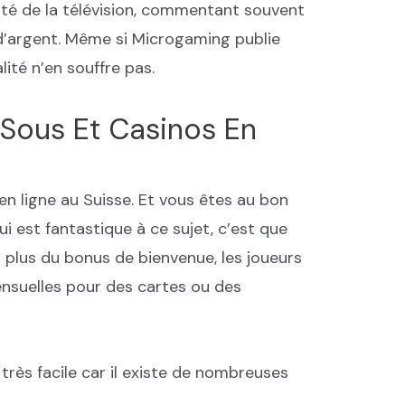
té de la télévision, commentant souvent
 d’argent. Même si Microgaming publie
ité n’en souffre pas.
 Sous Et Casinos En
n ligne au Suisse. Et vous êtes au bon
i est fantastique à ce sujet, c’est que
n plus du bonus de bienvenue, les joueurs
suelles pour des cartes ou des
très facile car il existe de nombreuses