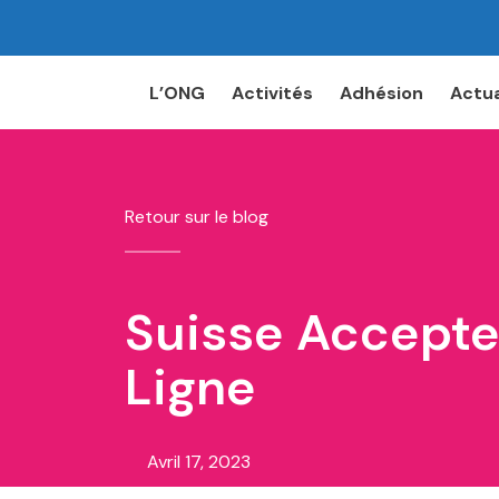
Aller
F
T
Y
I
au
a
w
o
n
contenu
c
i
u
s
e
t
t
t
L’ONG
Activités
Adhésion
Actua
b
t
u
a
o
e
b
g
o
r
e
r
k
a
m
Retour sur le blog
Suisse Accepte
Ligne
Avril 17, 2023