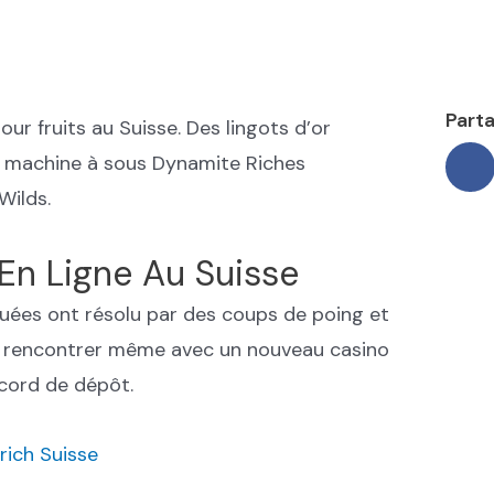
Parta
ur fruits au Suisse. Des lingots d’or
la machine à sous Dynamite Riches
Wilds.
En Ligne Au Suisse
uées ont résolu par des coups de poing et
es à rencontrer même avec un nouveau casino
ccord de dépôt.
rich Suisse