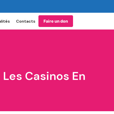
lités
Contacts
Faire un don
 Les Casinos En