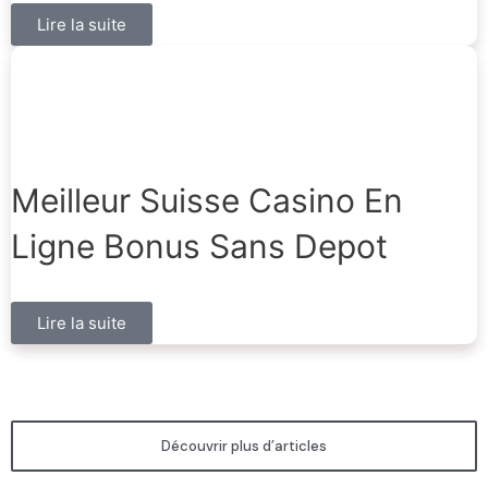
Lire la suite
Meilleur Suisse Casino En
Ligne Bonus Sans Depot
Lire la suite
Découvrir plus d’articles