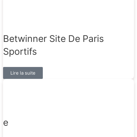
Betwinner Site De Paris
Sportifs
Lire la suite
e