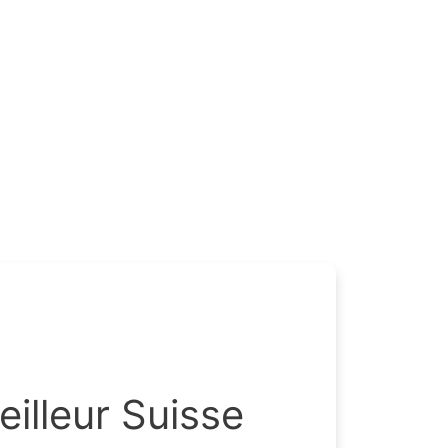
eilleur Suisse