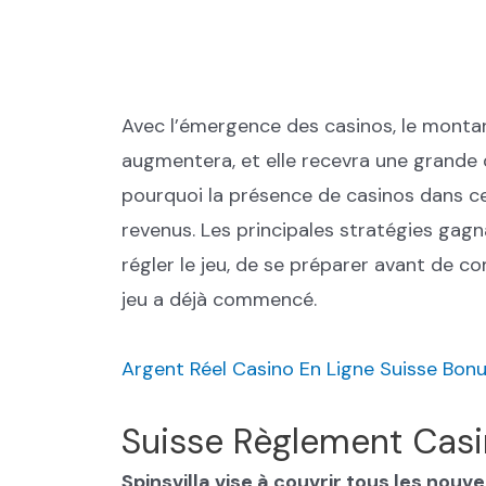
Avec l’émergence des casinos, le montant
augmentera, et elle recevra une grande q
pourquoi la présence de casinos dans ce
revenus. Les principales stratégies gag
régler le jeu, de se préparer avant de 
jeu a déjà commencé.
Argent Réel Casino En Ligne Suisse Bon
Suisse Règlement Casi
Spinsvilla vise à couvrir tous les nouv