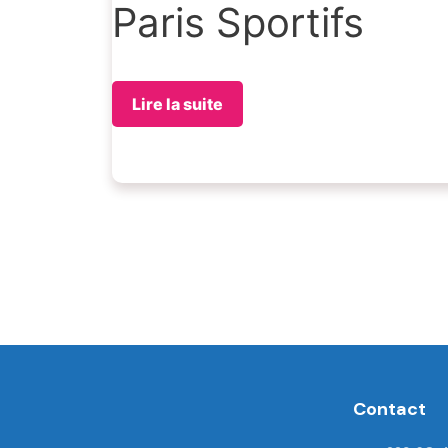
Paris Sportifs
Lire la suite
Contact
F
T
Y
I