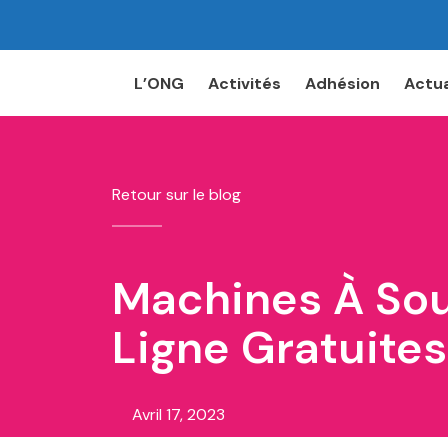
Aller
F
T
Y
I
au
a
w
o
n
contenu
c
i
u
s
e
t
t
t
L’ONG
Activités
Adhésion
Actua
b
t
u
a
o
e
b
g
o
r
e
r
k
a
m
Retour sur le blog
Machines À So
Ligne Gratuites
Avril 17, 2023