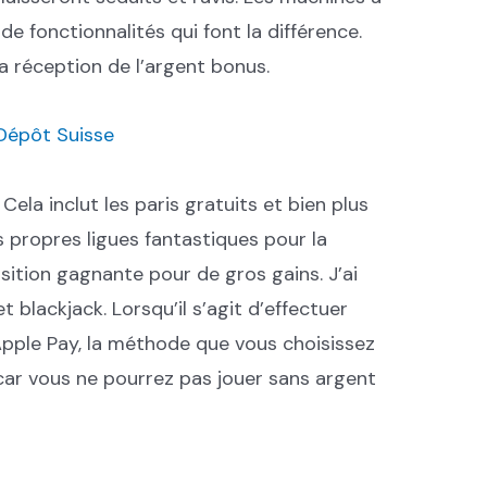
de fonctionnalités qui font la différence.
 réception de l’argent bonus.
Dépôt Suisse
: Cela inclut les paris gratuits et bien plus
 propres ligues fantastiques pour la
sition gagnante pour de gros gains. J’ai
 blackjack. Lorsqu’il s’agit d’effectuer
Apple Pay, la méthode que vous choisissez
 car vous ne pourrez pas jouer sans argent