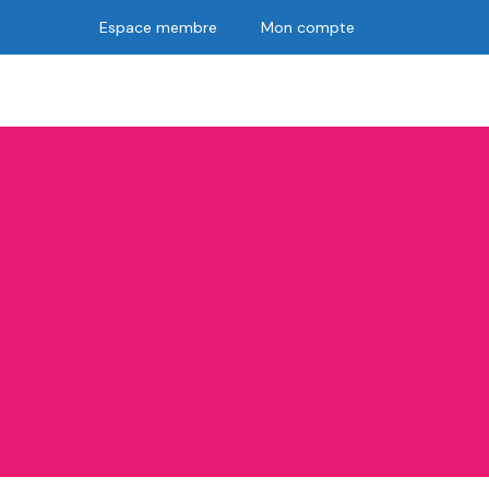
Espace membre
Mon compte