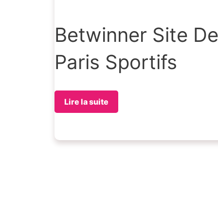
Betwinner Site D
Paris Sportifs
Lire la suite