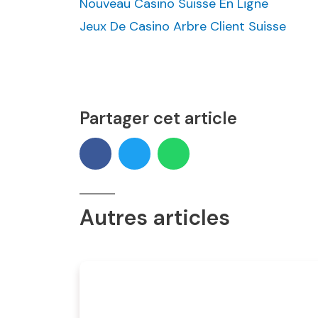
Nouveau Casino Suisse En Ligne
Jeux De Casino Arbre Client Suisse
Partager cet article
Autres articles