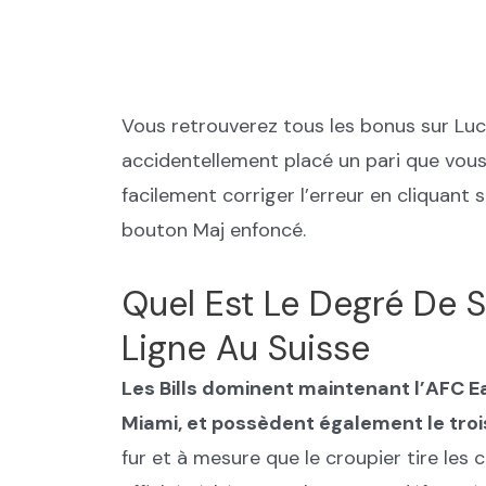
Vous retrouverez tous les bonus sur Luc
accidentellement placé un pari que vous
facilement corriger l’erreur en cliquant 
bouton Maj enfoncé.
Quel Est Le Degré De 
Ligne Au Suisse
Les Bills dominent maintenant l’AFC 
Miami, et possèdent également le troi
fur et à mesure que le croupier tire les 