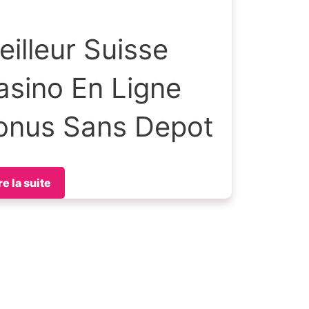
eilleur Suisse
asino En Ligne
onus Sans Depot
re la suite