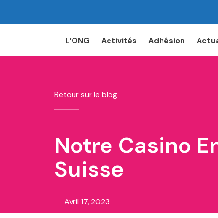
Aller
F
T
Y
I
au
a
w
o
n
contenu
c
i
u
s
e
t
t
t
L’ONG
Activités
Adhésion
Actua
b
t
u
a
o
e
b
g
o
r
e
r
k
a
m
Retour sur le blog
Notre Casino En
Suisse
Avril 17, 2023