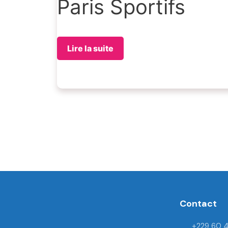
Paris Sportifs
Lire la suite
Contact
F
T
Y
I
+229 60 