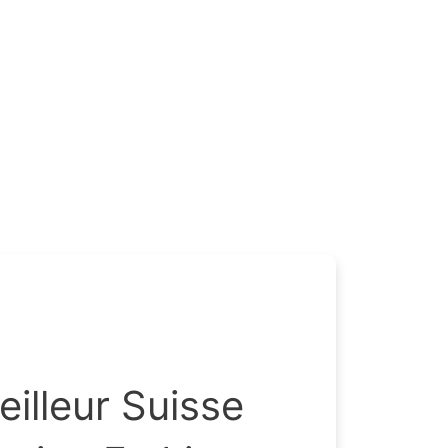
eilleur Suisse