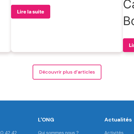
C
Lire la suite
B
Li
Découvrir plus d’articles
L'ONG
Actualités
40 42 42
Qui sommes nous ?
Activités