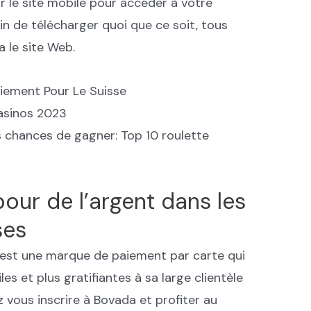
r le site mobile pour accéder à votre
n de télécharger quoi que ce soit, tous
a le site Web.
iement Pour Le Suisse
asinos 2023
s chances de gagner: Top 10 roulette
our de l’argent dans les
ses
st une marque de paiement par carte qui
les et plus gratifiantes à sa large clientèle
 vous inscrire à Bovada et profiter au