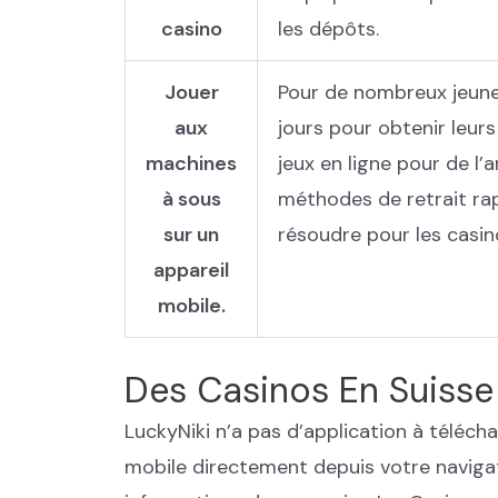
casino
les dépôts.
Jouer
Pour de nombreux jeunes
aux
jours pour obtenir leurs
machines
jeux en ligne pour de l’a
à sous
méthodes de retrait ra
sur un
résoudre pour les casino
appareil
mobile.
Des Casinos En Suisse
LuckyNiki n’a pas d’application à téléc
mobile directement depuis votre navigat