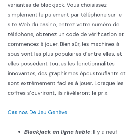
variantes de blackjack. Vous choisissez
simplement le paiement par téléphone sur le
site Web du casino, entrez votre numéro de
téléphone, obtenez un code de vérification et
commencez à jouer. Bien sûr, les machines à
sous sont les plus populaires d’entre elles, et
elles possèdent toutes les fonctionnalités
innovantes, des graphismes époustouflants et
sont extrêmement faciles à jouer. Lorsque les
coffres s’ouvriront, ils révéleront le prix.
Casinos De Jeu Genève
Blackjack en ligne fiable
: Il y a neuf