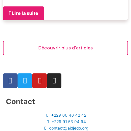
Lire la suite
Découvrir plus d’articles
F
T
Y
I
a
w
o
n
c
i
u
s
e
t
t
t
Contact
b
t
u
a
o
e
b
g
+229 60 40 42 42
o
r
e
r
+229 91 53 94 94
k
a
contact@aidjedo.org