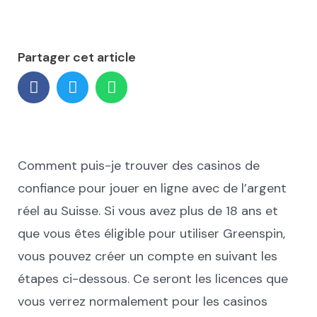
Partager cet article
Comment puis-je trouver des casinos de
confiance pour jouer en ligne avec de l’argent
réel au Suisse. Si vous avez plus de 18 ans et
que vous êtes éligible pour utiliser Greenspin,
vous pouvez créer un compte en suivant les
étapes ci-dessous. Ce seront les licences que
vous verrez normalement pour les casinos