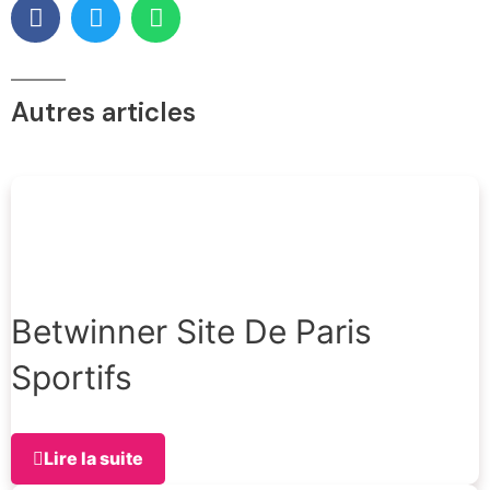
Autres articles
Betwinner Site De Paris
Sportifs
Lire la suite