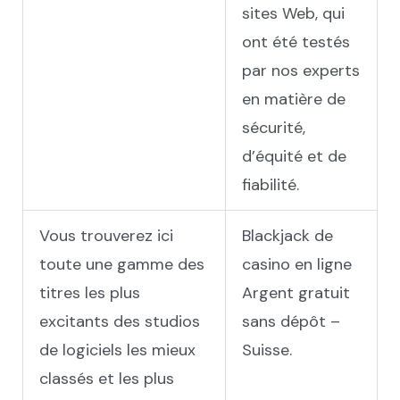
sites Web, qui
ont été testés
par nos experts
en matière de
sécurité,
d’équité et de
fiabilité.
Vous trouverez ici
Blackjack de
toute une gamme des
casino en ligne
titres les plus
Argent gratuit
excitants des studios
sans dépôt –
de logiciels les mieux
Suisse.
classés et les plus