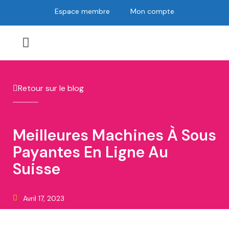
Aller
Espace membre
Mon compte
au
contenu
Menu
Retour sur le blog
Meilleures Machines À Sous
Payantes En Ligne Au
Suisse
Avril 17, 2023