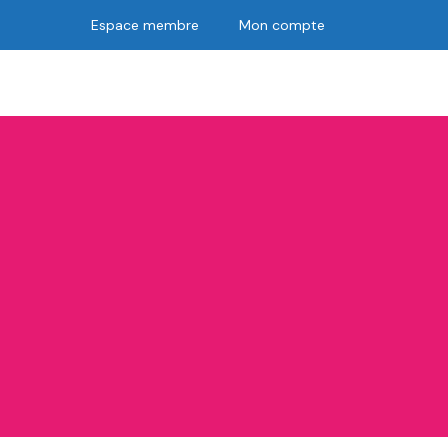
Espace membre
Mon compte