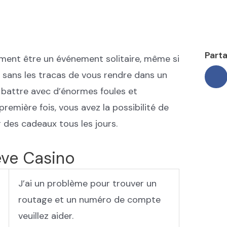
Parta
ement être un événement solitaire, même si
 sans les tracas de vous rendre dans un
s battre avec d’énormes foules et
première fois, vous avez la possibilité de
r des cadeaux tous les jours.
ève Casino
J’ai un problème pour trouver un
routage et un numéro de compte
veuillez aider.