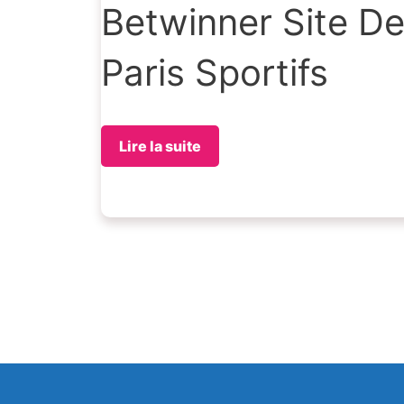
Betwinner Site D
Paris Sportifs
Lire la suite