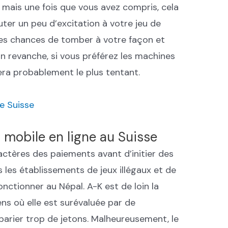
mais une fois que vous avez compris, cela
uter un peu d’excitation à votre jeu de
les chances de tomber à votre façon et
 revanche, si vous préférez les machines
sera probablement le plus tentant.
le Suisse
 mobile en ligne au Suisse
aractères des paiements avant d’initier des
 les établissements de jeux illégaux et de
nctionner au Népal. A-K est de loin la
ens où elle est surévaluée par de
 parier trop de jetons. Malheureusement, le