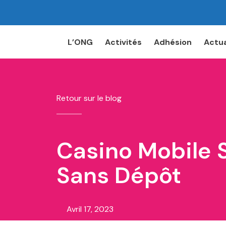
Aller
F
T
Y
I
au
a
w
o
n
contenu
c
i
u
s
e
t
t
t
L’ONG
Activités
Adhésion
Actua
b
t
u
a
o
e
b
g
o
r
e
r
k
a
m
Retour sur le blog
Casino Mobile 
Sans Dépôt
Avril 17, 2023