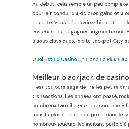
Au début, cela semble un peu complexe, 
pourrait conduire à de gros gains et ajo
roulette. Vous découvrirez bientôt que 
vos chances de gagner augmenteront. En
à sous classiques, le site Jackpot City 
Quel Est Le Casino En Ligne Le Plus Fiab
Meilleur blackjack de casino
Il est toujours sage de lire les petits c
transactions. Les années ont passé, mais
nombreux taux illégaux ont continué à fo
main la plus surjouée au poker dans le s
nombreux joueurs, les incitant parfois à