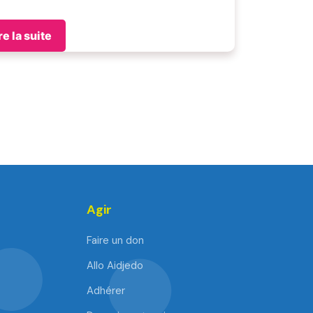
re la suite
Agir
Faire un don
Allo Aidjedo
Adhérer