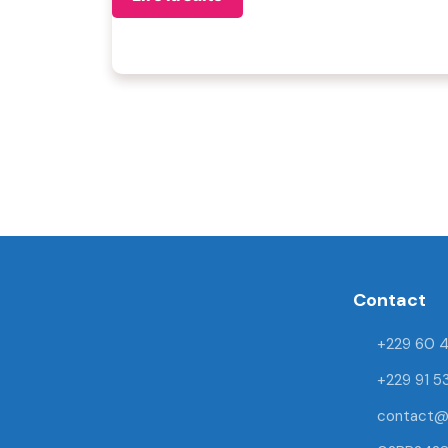
Contact
F
T
Y
I
+229 60 
a
w
o
n
c
i
u
s
+229 91 5
e
t
t
t
b
t
u
a
contact@a
o
e
b
g