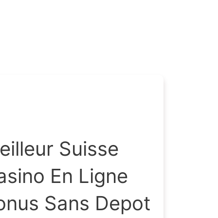
eilleur Suisse
asino En Ligne
onus Sans Depot