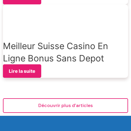
Meilleur Suisse Casino En
Ligne Bonus Sans Depot
Lire la suite
Découvrir plus d’articles