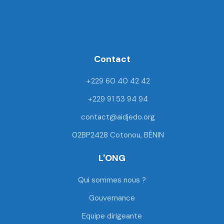
F
T
Y
I
a
w
o
n
c
i
u
s
e
t
t
t
Contact
b
t
u
a
o
e
b
g
+229 60 40 42 42
o
r
e
r
k
a
+229 91 53 94 94
m
contact@aidjedo.org
02BP2428 Cotonou, BÉNIN
L'ONG
Qui sommes nous ?
Gouvernance
Equipe dirigeante