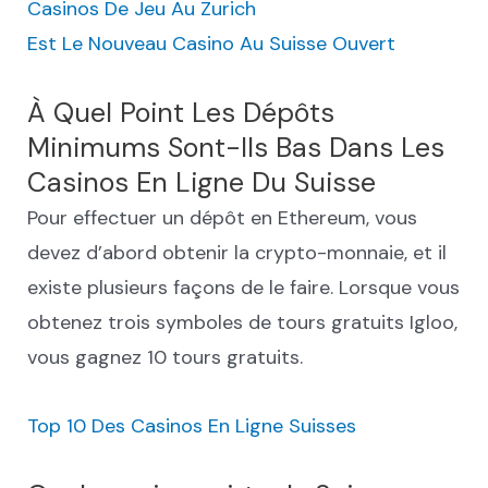
Casinos De Jeu Au Zurich
Est Le Nouveau Casino Au Suisse Ouvert
À Quel Point Les Dépôts
Minimums Sont-Ils Bas Dans Les
Casinos En Ligne Du Suisse
Pour effectuer un dépôt en Ethereum, vous
devez d’abord obtenir la crypto-monnaie, et il
existe plusieurs façons de le faire. Lorsque vous
obtenez trois symboles de tours gratuits Igloo,
vous gagnez 10 tours gratuits.
Top 10 Des Casinos En Ligne Suisses