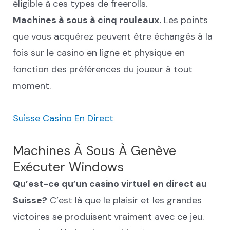
éligible à ces types de freerolls.
Machines à sous à cinq rouleaux.
Les points
que vous acquérez peuvent être échangés à la
fois sur le casino en ligne et physique en
fonction des préférences du joueur à tout
moment.
Suisse Casino En Direct
Machines À Sous À Genève
Exécuter Windows
Qu’est-ce qu’un casino virtuel en direct au
Suisse?
C’est là que le plaisir et les grandes
victoires se produisent vraiment avec ce jeu.