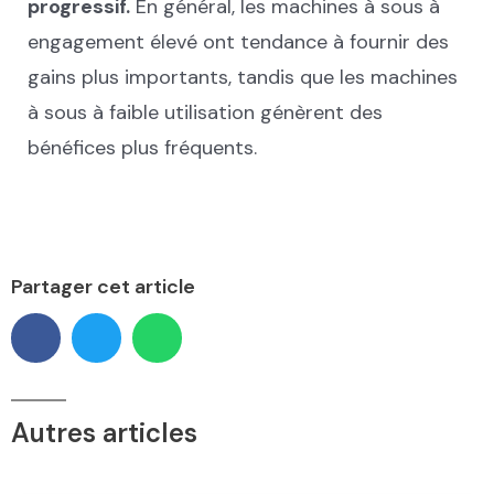
progressif.
En général, les machines à sous à
engagement élevé ont tendance à fournir des
gains plus importants, tandis que les machines
à sous à faible utilisation génèrent des
bénéfices plus fréquents.
Partager cet article
Autres articles