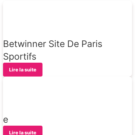
Betwinner Site De Paris
Sportifs
Lire la suite
e
Lire la suite