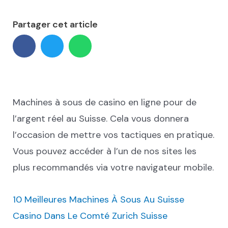
Partager cet article
Machines à sous de casino en ligne pour de
l’argent réel au Suisse. Cela vous donnera
l’occasion de mettre vos tactiques en pratique.
Vous pouvez accéder à l’un de nos sites les
plus recommandés via votre navigateur mobile.
10 Meilleures Machines À Sous Au Suisse
Casino Dans Le Comté Zurich Suisse