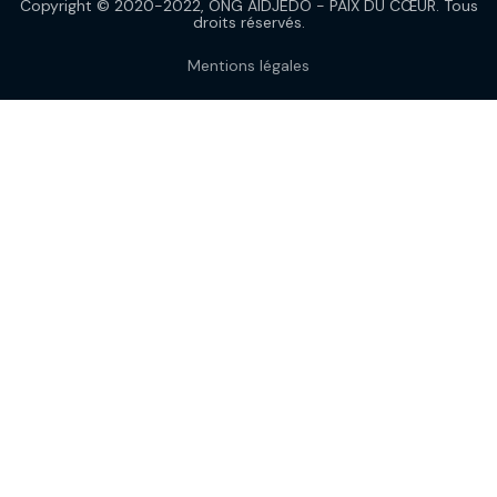
Copyright © 2020-2022, ONG AÏDJÈDO - PAIX DU CŒUR. Tous
droits réservés.
Mentions légales