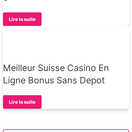
Lire la suite
Meilleur Suisse Casino En
Ligne Bonus Sans Depot
Lire la suite