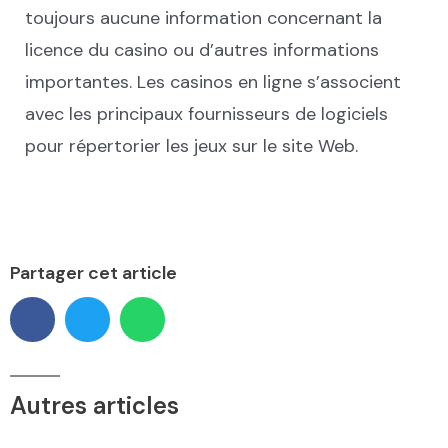
toujours aucune information concernant la
licence du casino ou d’autres informations
importantes. Les casinos en ligne s’associent
avec les principaux fournisseurs de logiciels
pour répertorier les jeux sur le site Web.
Partager cet article
Autres articles