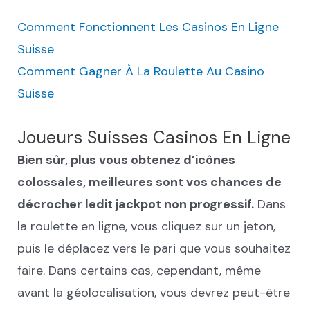
Comment Fonctionnent Les Casinos En Ligne
Suisse
Comment Gagner À La Roulette Au Casino
Suisse
Joueurs Suisses Casinos En Ligne
Bien sûr, plus vous obtenez d’icônes
colossales, meilleures sont vos chances de
décrocher ledit jackpot non progressif.
Dans
la roulette en ligne, vous cliquez sur un jeton,
puis le déplacez vers le pari que vous souhaitez
faire.
Dans certains cas, cependant, même
avant la géolocalisation, vous devrez peut-être