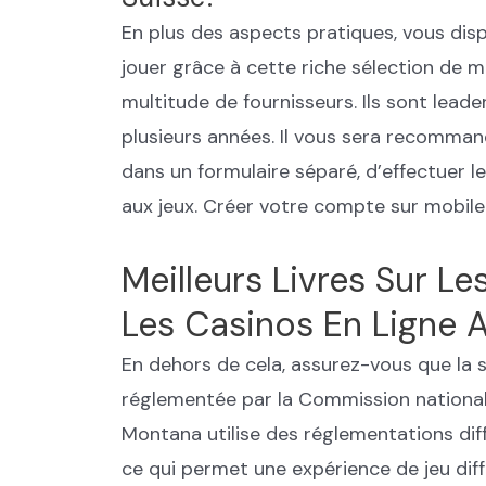
En plus des aspects pratiques, vous disp
jouer grâce à cette riche sélection de 
multitude de fournisseurs. Ils sont lea
plusieurs années. Il vous sera recomma
dans un formulaire séparé, d’effectuer 
aux jeux. Créer votre compte sur mobile 
Meilleurs Livres Sur L
Les Casinos En Ligne 
En dehors de cela, assurez-vous que la 
réglementée par la Commission nationale
Montana utilise des réglementations diff
ce qui permet une expérience de jeu diff