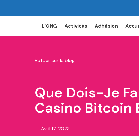
Aller
F
T
Y
I
au
a
w
o
n
contenu
c
i
u
s
e
t
t
t
L’ONG
Activités
Adhésion
Actua
b
t
u
a
o
e
b
g
o
r
e
r
k
a
m
Retour sur le blog
Que Dois-Je Fa
Casino Bitcoin 
Avril 17, 2023