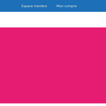
Espace membre
Mon compte