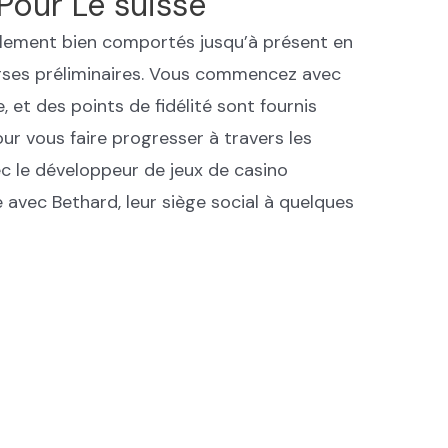
 Pour Le suisse
galement bien comportés jusqu’à présent en
rses préliminaires. Vous commencez avec
, et des points de fidélité sont fournis
ur vous faire progresser à travers les
ec le développeur de jeux de casino
 avec Bethard, leur siège social à quelques