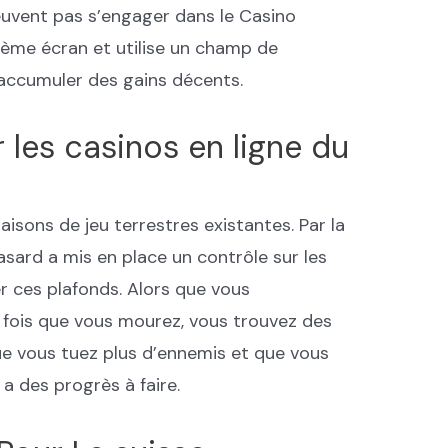
uvent pas s’engager dans le Casino
ième écran et utilise un champ de
’accumuler des gains décents.
 les casinos en ligne du
maisons de jeu terrestres existantes. Par la
hasard a mis en place un contrôle sur les
r ces plafonds. Alors que vous
fois que vous mourez, vous trouvez des
e vous tuez plus d’ennemis et que vous
y a des progrès à faire.