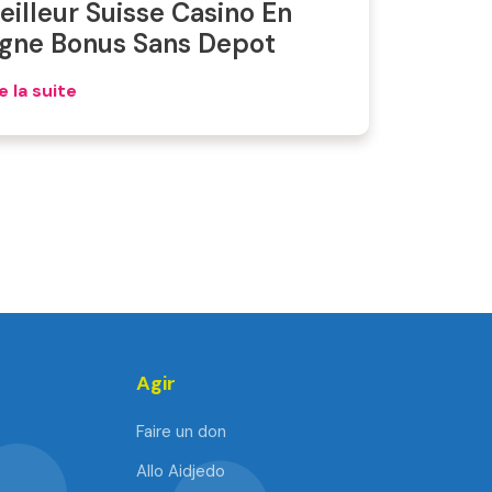
eilleur Suisse Casino En
igne Bonus Sans Depot
e la suite
Agir
Faire un don
Allo Aidjedo