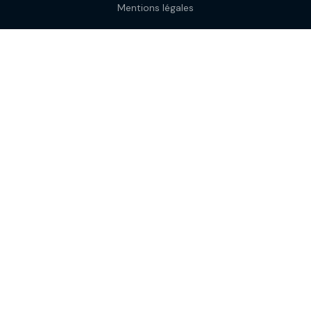
Mentions légales