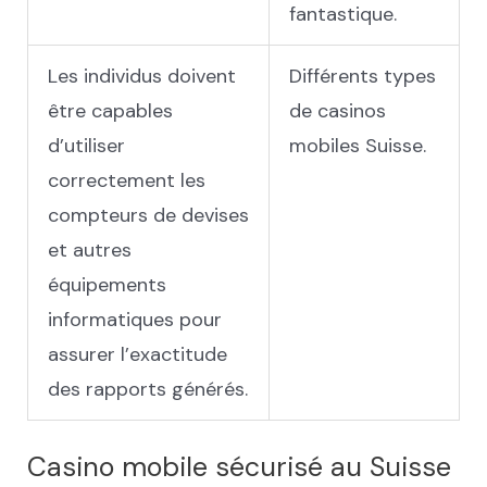
fantastique.
Les individus doivent
Différents types
être capables
de casinos
d’utiliser
mobiles Suisse.
correctement les
compteurs de devises
et autres
équipements
informatiques pour
assurer l’exactitude
des rapports générés.
Casino mobile sécurisé au Suisse