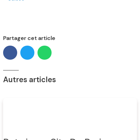
Partager cet article
Autres articles