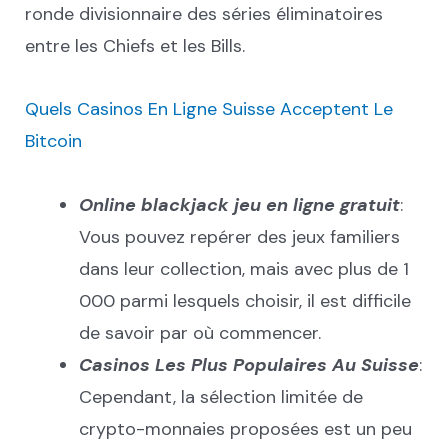
ronde divisionnaire des séries éliminatoires
entre les Chiefs et les Bills.
Quels Casinos En Ligne Suisse Acceptent Le
Bitcoin
Online blackjack jeu en ligne gratuit
:
Vous pouvez repérer des jeux familiers
dans leur collection, mais avec plus de 1
000 parmi lesquels choisir, il est difficile
de savoir par où commencer.
Casinos Les Plus Populaires Au Suisse
:
Cependant, la sélection limitée de
crypto-monnaies proposées est un peu