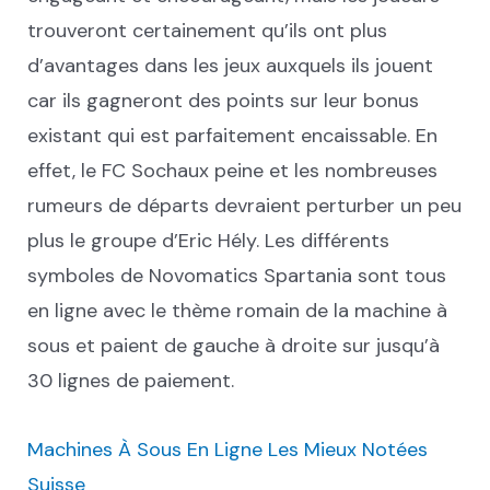
trouveront certainement qu’ils ont plus
d’avantages dans les jeux auxquels ils jouent
car ils gagneront des points sur leur bonus
existant qui est parfaitement encaissable. En
effet, le FC Sochaux peine et les nombreuses
rumeurs de départs devraient perturber un peu
plus le groupe d’Eric Hély. Les différents
symboles de Novomatics Spartania sont tous
en ligne avec le thème romain de la machine à
sous et paient de gauche à droite sur jusqu’à
30 lignes de paiement.
Machines À Sous En Ligne Les Mieux Notées
Suisse