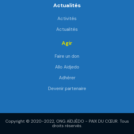
Actualités
Activités
Actualités
Agir
Faire un don
Allo Aidjedo
Adhérer
Devenir partenaire
Copyright © 2020-2022, ONG AÏDJÈDO - PAIX DU CŒUR. Tous
droits réservés.