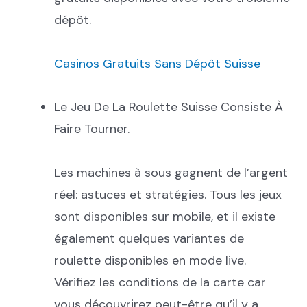
dépôt.
Casinos Gratuits Sans Dépôt Suisse
Le Jeu De La Roulette Suisse Consiste À
Faire Tourner.
Les machines à sous gagnent de l’argent
réel: astuces et stratégies. Tous les jeux
sont disponibles sur mobile, et il existe
également quelques variantes de
roulette disponibles en mode live.
Vérifiez les conditions de la carte car
vous découvrirez peut-être qu’il y a