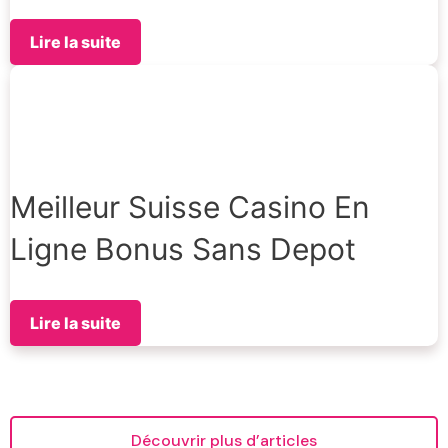
Lire la suite
Meilleur Suisse Casino En
Ligne Bonus Sans Depot
Lire la suite
Découvrir plus d’articles