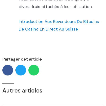
divers frais attachés à leur utilisation.
Introduction Aux Revendeurs De Bitcoins
De Casino En Direct Au Suisse
Partager cet article
Autres articles