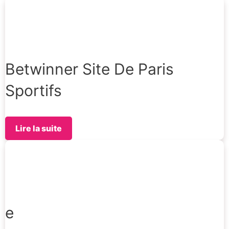
Betwinner Site De Paris
Sportifs
Lire la suite
e