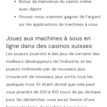
Bonus de bienvenue du casino online
avec dépôt
Pouvez-vous vraiment gagner de l’argent
sur les applications de machines à sous
Jouez aux machines à sous en
ligne dans des casinos suisses
Les joueurs joueront à des jeux de certains des
meilleurs développeurs de l’industrie, et les
joueurs intéressés par de nouveaux jeux
trouveront de nouveaux jeux sortis tous les
quelques mois. Et étant donné que cela peut
vous prendre de 100 à 150 tours de jeu de base
pour les déclencher, vous aurez besoin d’une