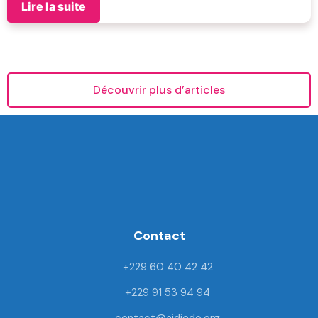
Lire la suite
Découvrir plus d’articles
F
T
Y
I
a
w
o
n
c
i
u
s
e
t
t
t
Contact
b
t
u
a
o
e
b
g
+229 60 40 42 42
o
r
e
r
k
a
+229 91 53 94 94
m
contact@aidjedo.org