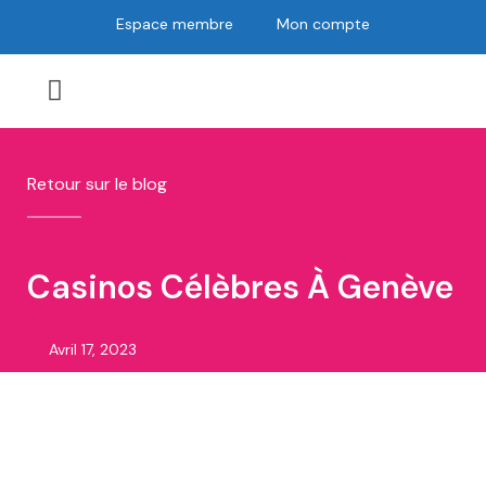
Aller
Espace membre
Mon compte
au
contenu
Menu
Retour sur le blog
Casinos Célèbres À Genève
Avril 17, 2023