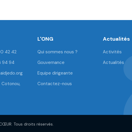
L'ONG
Actualités
40 42 42
Qui sommes nous ?
Activités
3 94 94
Gouvernance
Actualités
idjedo.org
Equipe dirigeante
 Cotonou,
Contactez-nous
ŒUR. Tous droits réservés.