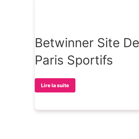
Betwinner Site D
Paris Sportifs
Lire la suite