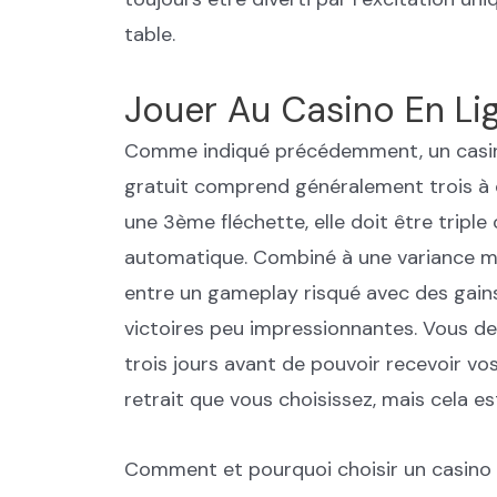
table.
Jouer Au Casino En Li
Comme indiqué précédemment, un casino
gratuit comprend généralement trois à 
une 3ème fléchette, elle doit être triple
automatique. Combiné à une variance moye
entre un gameplay risqué avec des gains
victoires peu impressionnantes. Vous d
trois jours avant de pouvoir recevoir vo
retrait que vous choisissez, mais cela es
Comment et pourquoi choisir un casino d