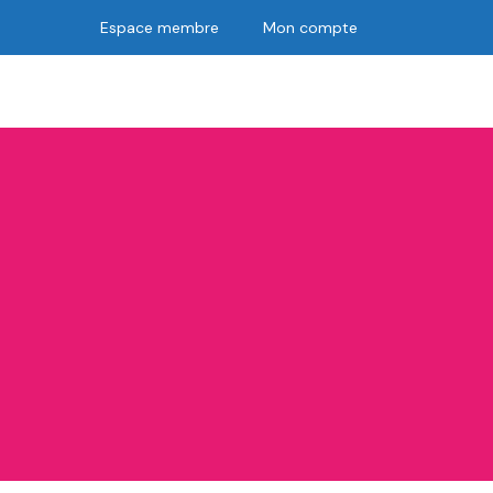
Espace membre
Mon compte