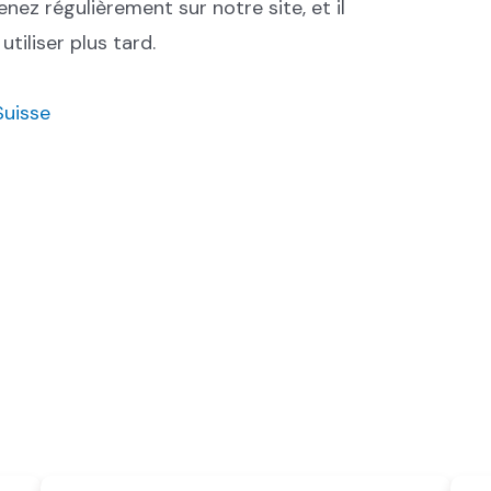
enez régulièrement sur notre site, et il
tiliser plus tard.
Suisse