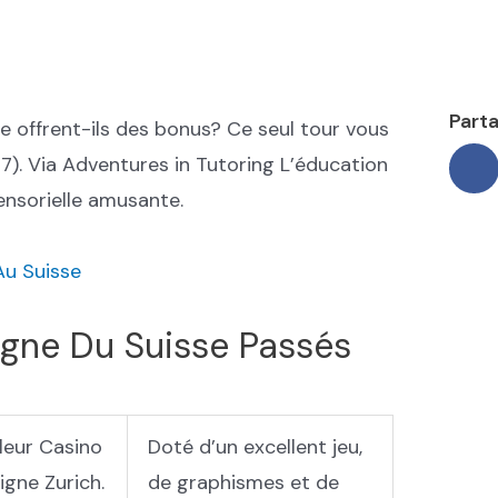
Parta
e offrent-ils des bonus? Ce seul tour vous
7). Via Adventures in Tutoring L’éducation
ensorielle amusante.
Au Suisse
igne Du Suisse Passés
leur Casino
Doté d’un excellent jeu,
igne Zurich.
de graphismes et de