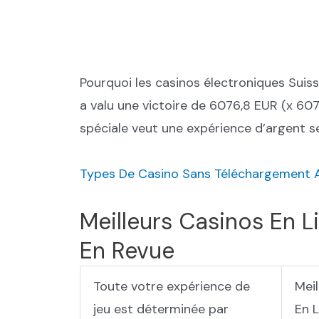
Pourquoi les casinos électroniques Suiss
a valu une victoire de 6076,8 EUR (x 607
spéciale veut une expérience d’argent s
Types De Casino Sans Téléchargement 
Meilleurs Casinos En L
En Revue
Toute votre expérience de
Meil
jeu est déterminée par
En L