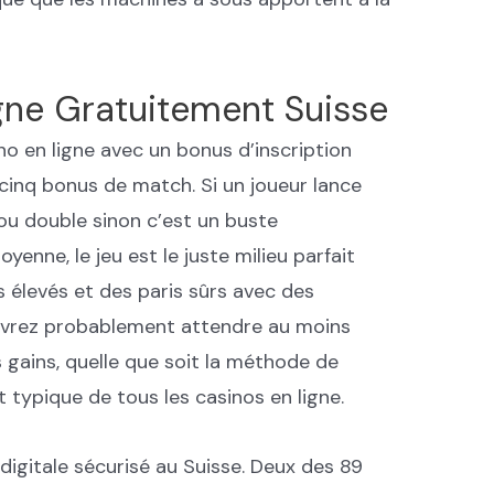
gne Gratuitement Suisse
 en ligne avec un bonus d’inscription
cinq bonus de match. Si un joueur lance
 ou double sinon c’est un buste
nne, le jeu est le juste milieu parfait
 élevés et des paris sûrs avec des
evrez probablement attendre au moins
s gains, quelle que soit la méthode de
t typique de tous les casinos en ligne.
igitale sécurisé au Suisse. Deux des 89