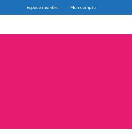
Espace membre
Mon compte