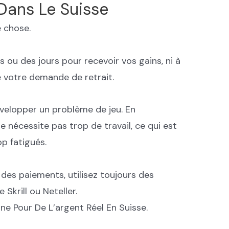
Dans Le Suisse
e chose.
 ou des jours pour recevoir vos gains, ni à
e votre demande de retrait.
velopper un problème de jeu. En
e nécessite pas trop de travail, ce qui est
op fatigués.
des paiements, utilisez toujours des
Skrill ou Neteller.
e Pour De L’argent Réel En Suisse.