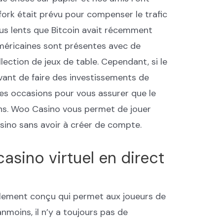
fork était prévu pour compenser le trafic
lus lents que Bitcoin avait récemment
méricaines sont présentes avec de
ection de jeux de table. Cependant, si le
Avant de faire des investissements de
ues occasions pour vous assurer que le
ins. Woo Casino vous permet de jouer
asino sans avoir à créer de compte.
asino virtuel en direct
llement conçu qui permet aux joueurs de
anmoins, il n’y a toujours pas de