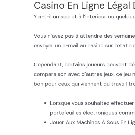
Casino En Ligne Légal 
Y a-t-il un secret à l’intérieur ou quelqu
Vous n’avez pas à attendre des semaines
envoyer un e-mail au casino sur l’état d
Cependant, certains joueurs peuvent dé
comparaison avec d’autres jeux, ce jeu n
bon pour ceux qui viennent du travail tr
Lorsque vous souhaitez effectuer 
portefeuilles électroniques comme 
Jouer Aux Machines À Sous En Lign