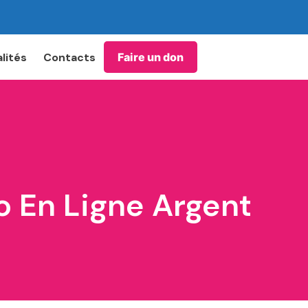
lités
Contacts
Faire un don
 En Ligne Argent