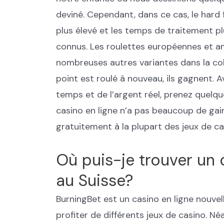
deviné. Cependant, dans ce cas, le hard 
plus élevé et les temps de traitement p
connus. Les roulettes européennes et a
nombreuses autres variantes dans la coll
point est roulé à nouveau, ils gagnent. 
temps et de l’argent réel, prenez quelq
casino en ligne n’a pas beaucoup de ga
gratuitement à la plupart des jeux de c
Où puis-je trouver un c
au Suisse?
BurningBet est un casino en ligne nouve
profiter de différents jeux de casino. Né