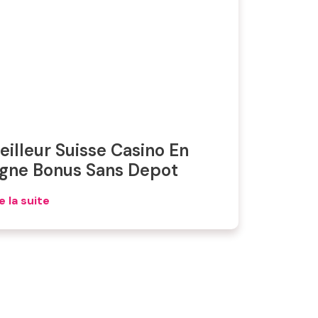
eilleur Suisse Casino En
igne Bonus Sans Depot
e la suite