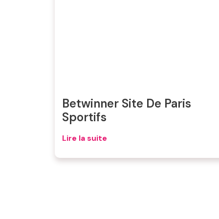
Betwinner Site De Paris
Sportifs
Lire la suite