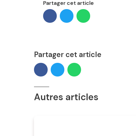
Partager cet article
Partager cet article
Autres articles