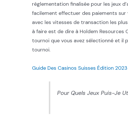
réglementation finalisée pour les jeux d’
facilement effectuer des paiements sur 
avec les vitesses de transaction les pl
à faire est de dire à Holdem Resources 
tournoi que vous avez sélectionné et il
tournoi.
Guide Des Casinos Suisses Édition 2023 
Pour Quels Jeux Puis-Je Ut