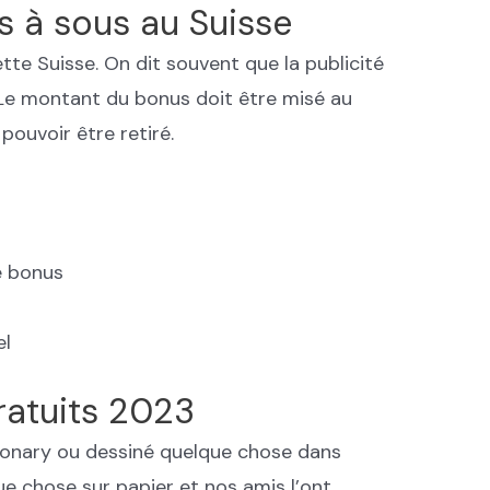
s à sous au Suisse
tte Suisse.
On dit souvent que la publicité
. Le montant du bonus doit être misé au
pouvoir être retiré.
e bonus
el
ratuits 2023
tionary ou dessiné quelque chose dans
e chose sur papier et nos amis l’ont