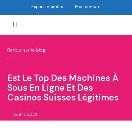
Aller
Espace membre
Mon compte
au
contenu
Menu
Retour sur le blog
Est Le Top Des Machines À
Sous En Ligne Et Des
Casinos Suisses Légitimes
Avril 17, 2023