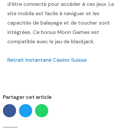
d’être connecté pour accéder à ces jeux. Le
site mobile est facile à naviguer et les
capacités de balayage et de toucher sont
intégrées. Ce bonus Moon Games est
compatible avec le jeu de blackjack.
Retrait Instantané Casino Suisse
Partager cet article