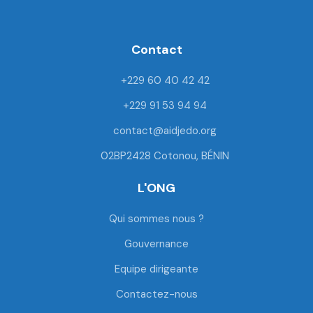
a
w
o
n
c
i
u
s
e
t
t
t
Contact
b
t
u
a
o
e
b
g
+229 60 40 42 42
o
r
e
r
k
a
+229 91 53 94 94
m
contact@aidjedo.org
02BP2428 Cotonou, BÉNIN
L'ONG
Qui sommes nous ?
Gouvernance
Equipe dirigeante
Contactez-nous