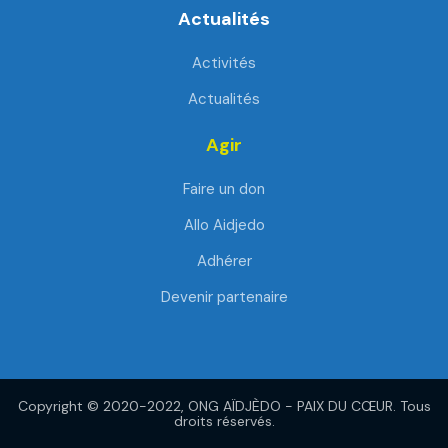
Actualités
Activités
Actualités
Agir
Faire un don
Allo Aidjedo
Adhérer
Devenir partenaire
Copyright © 2020-2022, ONG AÏDJÈDO - PAIX DU CŒUR. Tous
droits réservés.