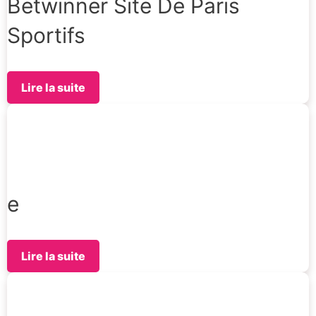
Betwinner Site De Paris
Sportifs
Lire la suite
e
Lire la suite