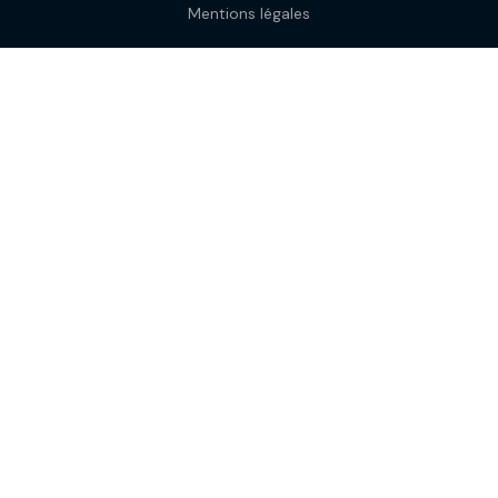
Mentions légales