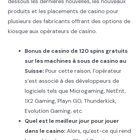
dessous les dernières nouvelles, les nouveaux
produits et les placements de casino pour
plusieurs des fabricants offrant des options de
kiosque aux opérateurs de casino.
Bonus de casino de 120 spins gratuits
sur les machines à sous de casino au
Suisse:
Pour cette raison, l’opérateur
s’est associé à des développeurs de
logiciels tels que Microgaming, NetEnt,
1X2 Gaming, Playn GO, Thunderkick,
Evolution Gaming, etc.
Quel est le meilleur jour pour jouer
dans le casino:
Alors, qu’est-ce qui rend