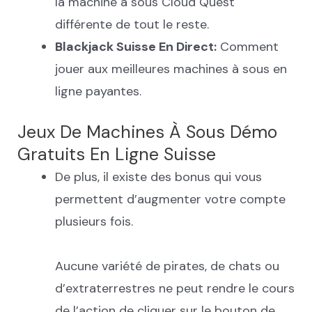
la machine à sous Cloud Quest
différente de tout le reste.
Blackjack Suisse En Direct:
Comment
jouer aux meilleures machines à sous en
ligne payantes.
Jeux De Machines À Sous Démo
Gratuits En Ligne Suisse
De plus, il existe des bonus qui vous
permettent d’augmenter votre compte
plusieurs fois.
Aucune variété de pirates, de chats ou
d’extraterrestres ne peut rendre le cours
de l’action de cliquer sur le bouton de