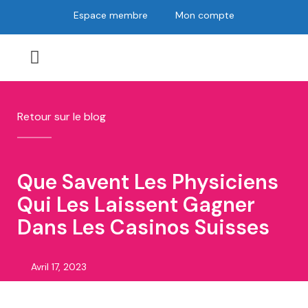
Aller
Espace membre
Mon compte
au
contenu
Menu
Retour sur le blog
Que Savent Les Physiciens
Qui Les Laissent Gagner
Dans Les Casinos Suisses
Avril 17, 2023