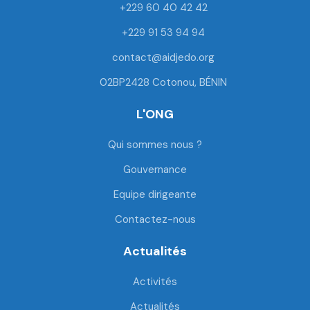
+229 60 40 42 42
o
r
e
r
k
a
+229 91 53 94 94
m
contact@aidjedo.org
02BP2428 Cotonou, BÉNIN
L'ONG
Qui sommes nous ?
Gouvernance
Equipe dirigeante
Contactez-nous
Actualités
Activités
Actualités