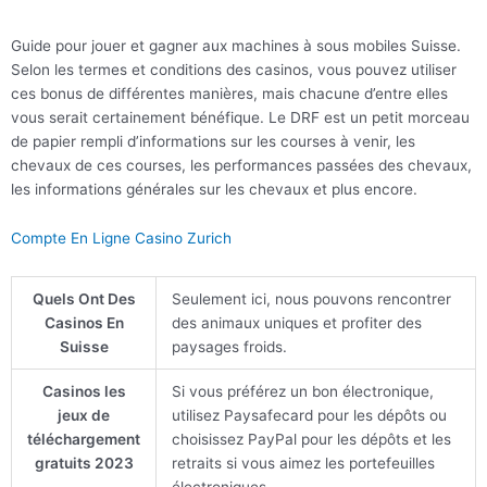
Guide pour jouer et gagner aux machines à sous mobiles Suisse.
Selon les termes et conditions des casinos, vous pouvez utiliser
ces bonus de différentes manières, mais chacune d’entre elles
vous serait certainement bénéfique. Le DRF est un petit morceau
de papier rempli d’informations sur les courses à venir, les
chevaux de ces courses, les performances passées des chevaux,
les informations générales sur les chevaux et plus encore.
Compte En Ligne Casino Zurich
Quels Ont Des
Seulement ici, nous pouvons rencontrer
Casinos En
des animaux uniques et profiter des
Suisse
paysages froids.
Casinos les
Si vous préférez un bon électronique,
jeux de
utilisez Paysafecard pour les dépôts ou
téléchargement
choisissez PayPal pour les dépôts et les
gratuits 2023
retraits si vous aimez les portefeuilles