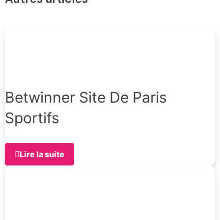
Betwinner Site De Paris
Sportifs
Lire la suite