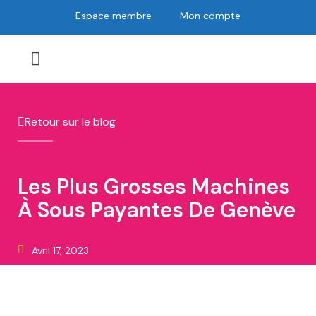
Aller
Espace membre
Mon compte
au
contenu
Menu
Retour sur le blog
Les Plus Grosses Machines
À Sous Payantes De Genève
Avril 17, 2023