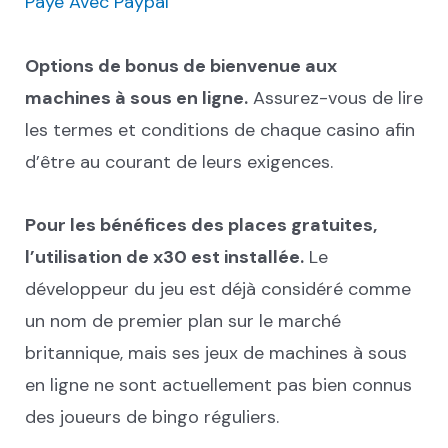
Paye Avec Paypal
Options de bonus de bienvenue aux
machines à sous en ligne.
Assurez-vous de lire
les termes et conditions de chaque casino afin
d’être au courant de leurs exigences.
Pour les bénéfices des places gratuites,
l’utilisation de x30 est installée.
Le
développeur du jeu est déjà considéré comme
un nom de premier plan sur le marché
britannique, mais ses jeux de machines à sous
en ligne ne sont actuellement pas bien connus
des joueurs de bingo réguliers.