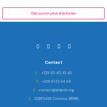
Découvrir plus d’articles
F
T
Y
I
a
w
o
n
c
i
u
s
e
t
t
t
Contact
b
t
u
a
o
e
b
g
+229 60 40 42 42
o
r
e
r
k
a
+229 91 53 94 94
m
contact@aidjedo.org
02BP2428 Cotonou, BÉNIN