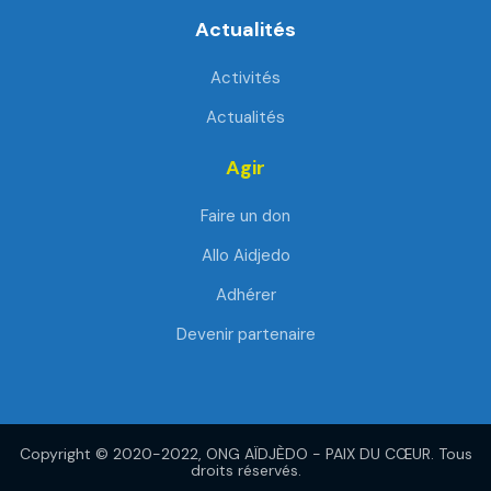
Actualités
Activités
Actualités
Agir
Faire un don
Allo Aidjedo
Adhérer
Devenir partenaire
Copyright © 2020-2022, ONG AÏDJÈDO - PAIX DU CŒUR. Tous
droits réservés.