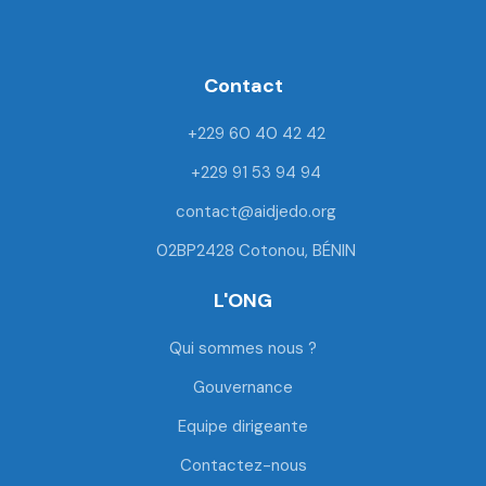
F
T
Y
I
a
w
o
n
c
i
u
s
e
t
t
t
Contact
b
t
u
a
o
e
b
g
+229 60 40 42 42
o
r
e
r
k
a
+229 91 53 94 94
m
contact@aidjedo.org
02BP2428 Cotonou, BÉNIN
L'ONG
Qui sommes nous ?
Gouvernance
Equipe dirigeante
Contactez-nous