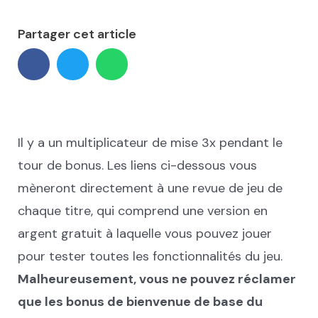
Partager cet article
Il y a un multiplicateur de mise 3x pendant le
tour de bonus. Les liens ci-dessous vous
mèneront directement à une revue de jeu de
chaque titre, qui comprend une version en
argent gratuit à laquelle vous pouvez jouer
pour tester toutes les fonctionnalités du jeu.
Malheureusement, vous ne pouvez réclamer
que les bonus de bienvenue de base du