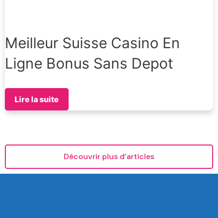
Meilleur Suisse Casino En
Ligne Bonus Sans Depot
Lire la suite
Découvrir plus d’articles