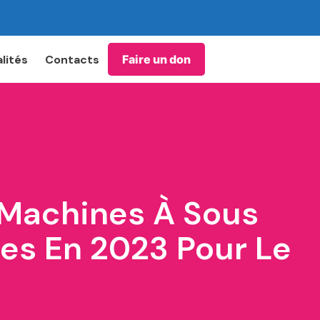
lités
Contacts
Faire un don
 Machines À Sous
tes En 2023 Pour Le