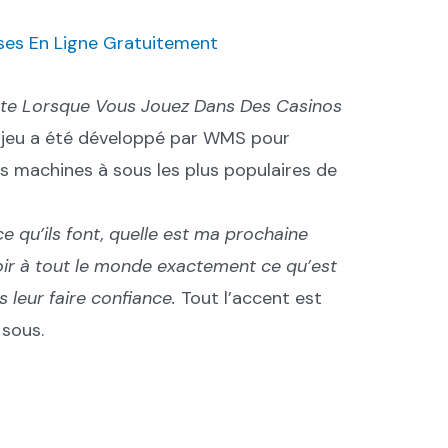
ses En Ligne Gratuitement
te Lorsque Vous Jouez Dans Des Casinos
e jeu a été développé par WMS pour
es machines à sous les plus populaires de
ce qu’ils font, quelle est ma prochaine
oir à tout le monde exactement ce qu’est
s leur faire confiance.
Tout l’accent est
 sous.