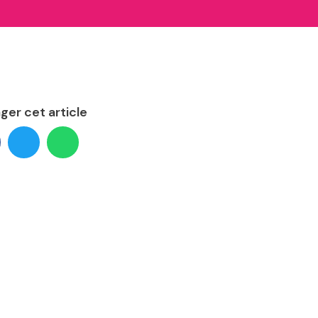
ger cet article