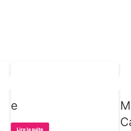
e
e
M
C
Lire la suite